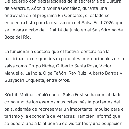
De acuerdo con declaraciones de la secretaria de Cultura
de Veracruz, Xóchitl Molina González, durante una
entrevista en el programa En Contacto, el estado se
encuentra listo para la realización del Salsa Fest 2026, que
se llevará a cabo del 12 al 14 de junio en el Salsódromo de
Boca del Río.
La funcionaria destacó que el festival contará con la
participación de grandes exponentes internacionales de la
salsa como Grupo Niche, Gilberto Santa Rosa, Víctor
Manuelle, La India, Olga Tañón, Rey Ruiz, Alberto Barros y
Guayacán Orquesta, entre otros.
Xóchitl Molina señaló que el Salsa Fest se ha consolidado
como uno de los eventos musicales más importantes del
país, además de representar un importante impulso para el
turismo y la economía de Veracruz. También informó que
se espera una alta afluencia de visitantes y una ocupación