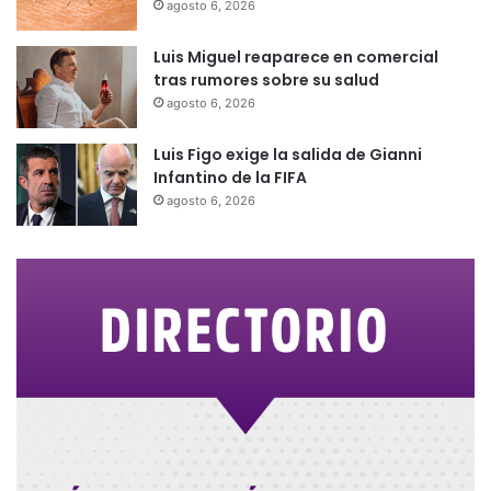
agosto 6, 2026
Luis Miguel reaparece en comercial
tras rumores sobre su salud
agosto 6, 2026
Luis Figo exige la salida de Gianni
Infantino de la FIFA
agosto 6, 2026