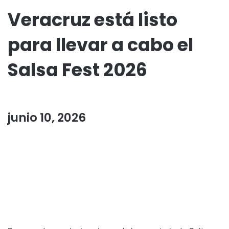
Veracruz está listo
para llevar a cabo el
Salsa Fest 2026
junio 10, 2026