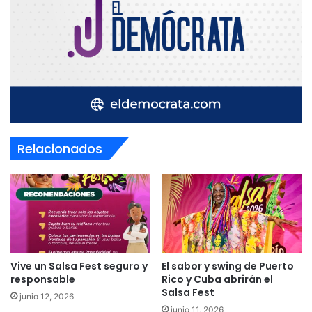
Relacionados
Vive un Salsa Fest seguro y
El sabor y swing de Puerto
responsable
Rico y Cuba abrirán el
Salsa Fest
junio 12, 2026
junio 11, 2026