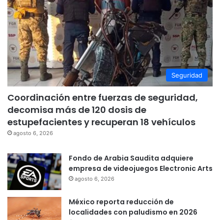
Seguridad
Coordinación entre fuerzas de seguridad,
decomisa más de 120 dosis de
estupefacientes y recuperan 18 vehículos
agosto 6, 2026
Fondo de Arabia Saudita adquiere
empresa de videojuegos Electronic Arts
agosto 6, 2026
México reporta reducción de
localidades con paludismo en 2026