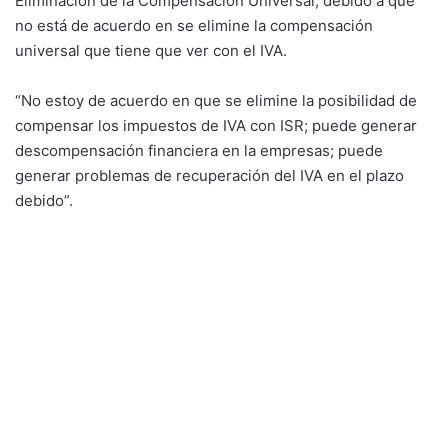
Eliminación de la Compensación Universal, debido a que
no está de acuerdo en se elimine la compensación
universal que tiene que ver con el IVA.
“No estoy de acuerdo en que se elimine la posibilidad de
compensar los impuestos de IVA con ISR; puede generar
descompensación financiera en la empresas; puede
generar problemas de recuperación del IVA en el plazo
debido”.