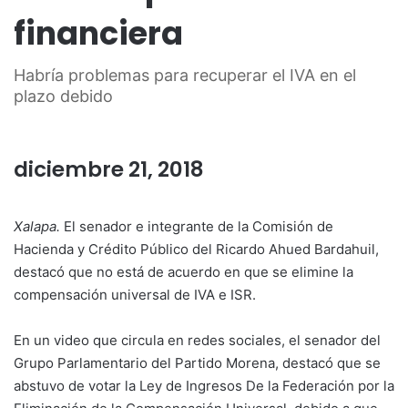
financiera
Habría problemas para recuperar el IVA en el
plazo debido
diciembre 21, 2018
Xalapa.
El senador e integrante de la Comisión de
Hacienda y Crédito Público del Ricardo Ahued Bardahuil,
destacó que no está de acuerdo en que se elimine la
compensación universal de IVA e ISR.
En un video que circula en redes sociales, el senador del
Grupo Parlamentario del Partido Morena, destacó que se
abstuvo de votar la Ley de Ingresos De la Federación por la