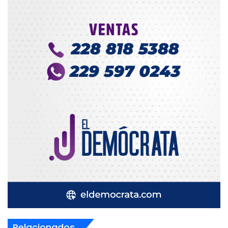
Relacionados