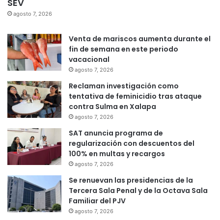
SEV
agosto 7, 2026
Venta de mariscos aumenta durante el
fin de semana en este periodo
vacacional
agosto 7, 2026
Reclaman investigación como
tentativa de feminicidio tras ataque
contra Sulma en Xalapa
agosto 7, 2026
SAT anuncia programa de
regularización con descuentos del
100% en multas y recargos
agosto 7, 2026
Se renuevan las presidencias de la
Tercera Sala Penal y de la Octava Sala
Familiar del PJV
agosto 7, 2026