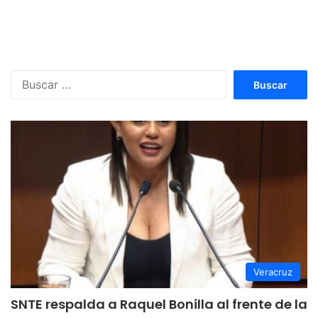
Buscar:
Veracruz
SNTE respalda a Raquel Bonilla al frente de la