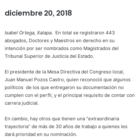
diciembre 20, 2018
Isabel Ortega, Xalapa.
En total se registraron 443
abogados, Doctores y Maestros en derecho en su
intención por ser nombrados como Magistrados del
Tribunal Superior de Justicia del Estado.
El presidente de la Mesa Directiva del Congreso local,
Juan Manuel Pozos Castro, quien reconoció que algunos
políticos de los que entregaron su documentación no
cumplen con el perfil, y el principal requisito de contar con
carrera judicial.
En cambio, hay otros que tienen una “extraordinaria
trayectoria” de más de 30 años de trabajo a quienes les
dará prioridad en su nominación.