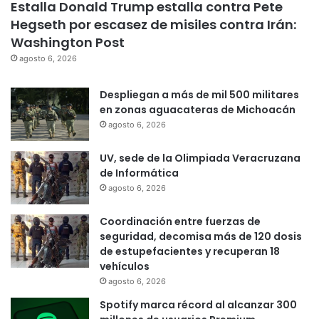
Estalla Donald Trump estalla contra Pete
Hegseth por escasez de misiles contra Irán:
Washington Post
agosto 6, 2026
Despliegan a más de mil 500 militares
en zonas aguacateras de Michoacán
agosto 6, 2026
UV, sede de la Olimpiada Veracruzana
de Informática
agosto 6, 2026
Coordinación entre fuerzas de
seguridad, decomisa más de 120 dosis
de estupefacientes y recuperan 18
vehículos
agosto 6, 2026
Spotify marca récord al alcanzar 300