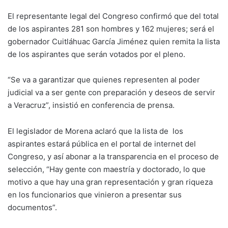
El representante legal del Congreso confirmó que del total
de los aspirantes 281 son hombres y 162 mujeres; será el
gobernador Cuitláhuac García Jiménez quien remita la lista
de los aspirantes que serán votados por el pleno.
“Se va a garantizar que quienes representen al poder
judicial va a ser gente con preparación y deseos de servir
a Veracruz”, insistió en conferencia de prensa.
El legislador de Morena aclaró que la lista de los
aspirantes estará pública en el portal de internet del
Congreso, y así abonar a la transparencia en el proceso de
selección, “Hay gente con maestría y doctorado, lo que
motivo a que hay una gran representación y gran riqueza
en los funcionarios que vinieron a presentar sus
documentos”.