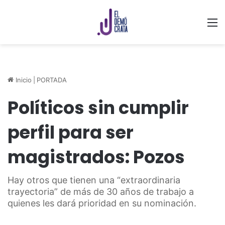
M
Inicio
|
PORTADA
Políticos sin cumplir
perfil para ser
magistrados: Pozos
Hay otros que tienen una “extraordinaria
trayectoria” de más de 30 años de trabajo a
quienes les dará prioridad en su nominación.