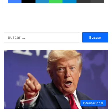
Buscar:
Internacional