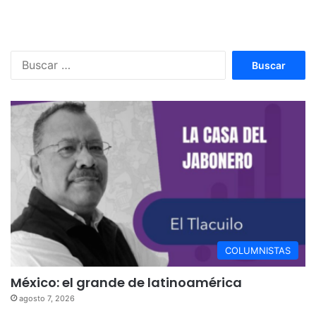
Buscar:
COLUMNISTAS
México: el grande de latinoamérica
agosto 7, 2026