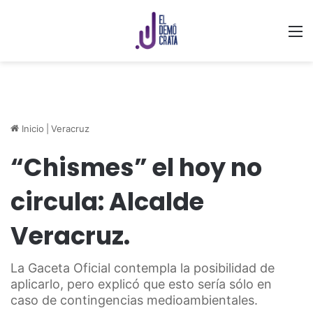
M
Inicio
|
Veracruz
“Chismes” el hoy no
circula: Alcalde
Veracruz.
La Gaceta Oficial contempla la posibilidad de
aplicarlo, pero explicó que esto sería sólo en
caso de contingencias medioambientales.