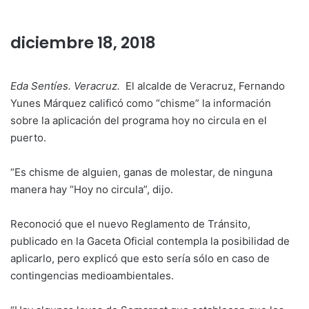
diciembre 18, 2018
Eda Sentíes. Veracruz.
El alcalde de Veracruz, Fernando
Yunes Márquez calificó como “chisme” la información
sobre la aplicación del programa hoy no circula en el
puerto.
“Es chisme de alguien, ganas de molestar, de ninguna
manera hay “Hoy no circula”, dijo.
Reconoció que el nuevo Reglamento de Tránsito,
publicado en la Gaceta Oficial contempla la posibilidad de
aplicarlo, pero explicó que esto sería sólo en caso de
contingencias medioambientales.