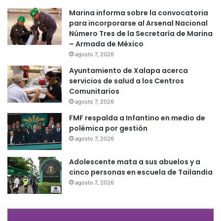
Marina informa sobre la convocatoria
para incorporarse al Arsenal Nacional
Número Tres de la Secretaría de Marina
– Armada de México
agosto 7, 2026
Ayuntamiento de Xalapa acerca
servicios de salud a los Centros
Comunitarios
agosto 7, 2026
FMF respalda a Infantino en medio de
polémica por gestión
agosto 7, 2026
Adolescente mata a sus abuelos y a
cinco personas en escuela de Tailandia
agosto 7, 2026