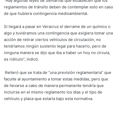
“Hay algunas leyes de Semarnat que establecen que los
reglamentos de tránsito deben de contemplar esto en caso
de que hubiera contingencia medioambiental.
Si llegará a pasar en Veracruz el derrame de un químico o
algo y tuviéramos una contingencia que exigiera tomar una
acción de retirar ciertos vehículos de circulación, no
tendríamos ningún sustento legal para hacerlo, pero de
ninguna manera se dijo que iba a haber un hoy no circula,
es ridículo”, indicó.
Reiteró que se trata de “una previsión reglamentaria” que
faculte al ayuntamiento a tomar estas medidas, pero que
de llevarse a cabo de manera permanente tendría que
incluirse en el mismo reglamento los días y el tipo de
vehículo y placa que estaría bajo esta normativa.