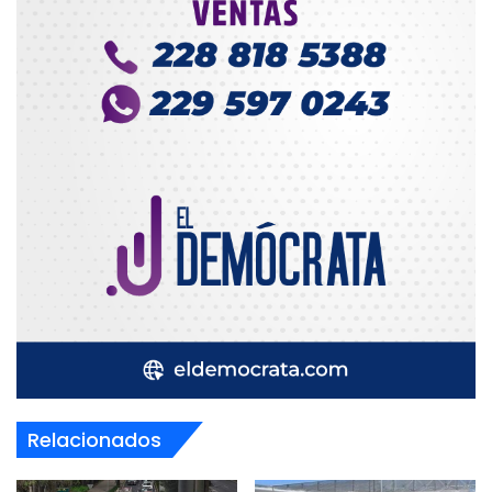
Relacionados