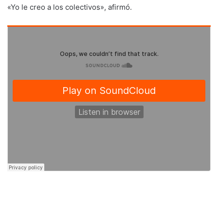
«Yo le creo a los colectivos», afirmó.