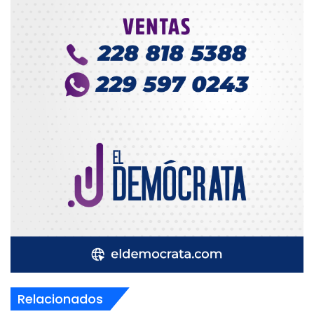
Relacionados