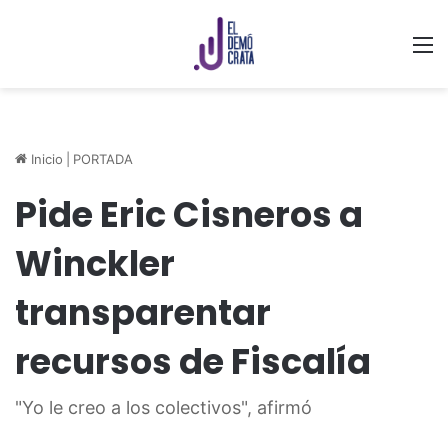
M
Inicio
|
PORTADA
Pide Eric Cisneros a
Winckler
transparentar
recursos de Fiscalía
"Yo le creo a los colectivos", afirmó