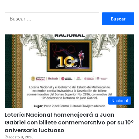
Buscar:
Nacional
Lotería Nacional homenajeará a Juan
Gabriel con billete conmemorativo por su 10º
aniversario luctuoso
agosto 8, 2026