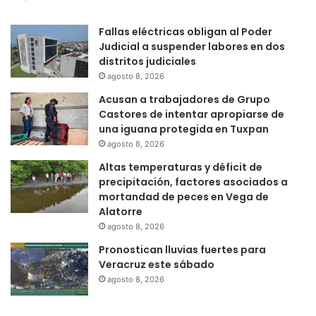
Fallas eléctricas obligan al Poder
Judicial a suspender labores en dos
distritos judiciales
agosto 8, 2026
Acusan a trabajadores de Grupo
Castores de intentar apropiarse de
una iguana protegida en Tuxpan
agosto 8, 2026
Altas temperaturas y déficit de
precipitación, factores asociados a
mortandad de peces en Vega de
Alatorre
agosto 8, 2026
Pronostican lluvias fuertes para
Veracruz este sábado
agosto 8, 2026