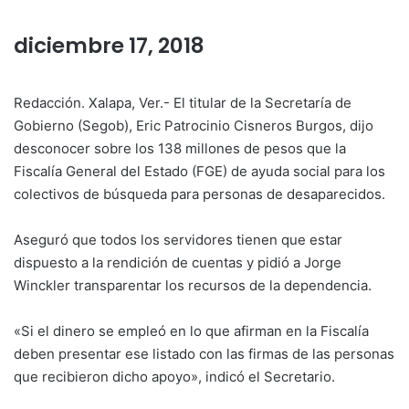
diciembre 17, 2018
Redacción. Xalapa, Ver.- El titular de la Secretaría de
Gobierno (Segob), Eric Patrocinio Cisneros Burgos, dijo
desconocer sobre los 138 millones de pesos que la
Fiscalía General del Estado (FGE) de ayuda social para los
colectivos de búsqueda para personas de desaparecidos.
Aseguró que todos los servidores tienen que estar
dispuesto a la rendición de cuentas y pidió a Jorge
Winckler transparentar los recursos de la dependencia.
«Si el dinero se empleó en lo que afirman en la Fiscalía
deben presentar ese listado con las firmas de las personas
que recibieron dicho apoyo», indicó el Secretario.