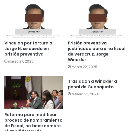
Vinculan por tortura a
Prisión preventiva
Jorge N, se queda en
justificada para el exfiscal
prisión preventiva
de Veracruz, Jorge
Winckler
marzo 27, 2025
marzo 22, 2025
Trasladan a Winckler a
penal de Guanajuato
febrero 25, 2024
Reforma para modificar
proceso de nombramiento
de Fiscal, no tiene nombre