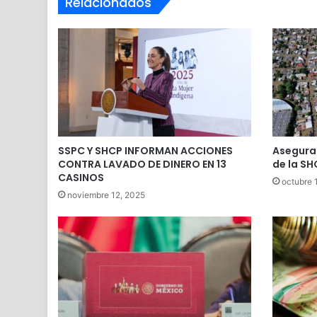
Relacionados
SSPC Y SHCP INFORMAN ACCIONES
Asegurad
CONTRA LAVADO DE DINERO EN 13
de la SH
CASINOS
octubre 
noviembre 12, 2025