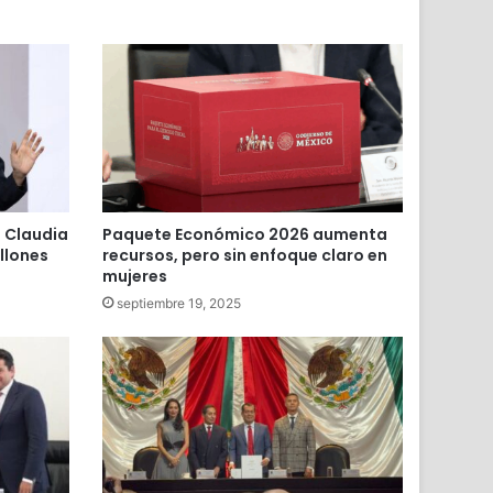
 Claudia
Paquete Económico 2026 aumenta
llones
recursos, pero sin enfoque claro en
mujeres
septiembre 19, 2025