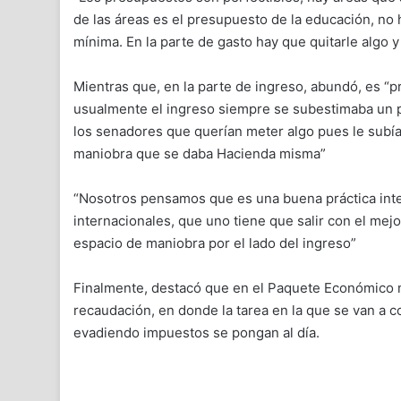
de las áreas es el presupuesto de la educación, no
mínima. En la parte de gasto hay que quitarle algo y
Mientras que, en la parte de ingreso, abundó, es 
usualmente el ingreso siempre se subestimaba un p
los senadores que querían meter algo pues le subía
maniobra que se daba Hacienda misma”
“Nosotros pensamos que es una buena práctica inte
internacionales, que uno tiene que salir con el mej
espacio de maniobra por el lado del ingreso”
Finalmente, destacó que en el Paquete Económico n
recaudación, en donde la tarea en la que se van a c
evadiendo impuestos se pongan al día.