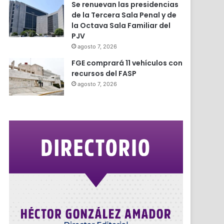
Se renuevan las presidencias
de la Tercera Sala Penal y de
la Octava Sala Familiar del
PJV
agosto 7, 2026
FGE comprará 11 vehículos con
recursos del FASP
agosto 7, 2026