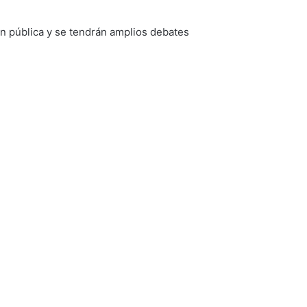
ión pública y se tendrán amplios debates