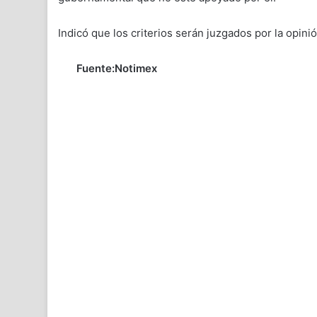
Indicó que los criterios serán juzgados por la opin
Fuente:Notimex