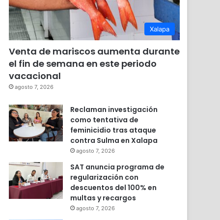
Xalapa
Venta de mariscos aumenta durante
el fin de semana en este periodo
vacacional
agosto 7, 2026
Reclaman investigación
como tentativa de
feminicidio tras ataque
contra Sulma en Xalapa
agosto 7, 2026
SAT anuncia programa de
regularización con
descuentos del 100% en
multas y recargos
agosto 7, 2026