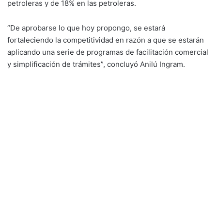
petroleras y de 18% en las petroleras.
“De aprobarse lo que hoy propongo, se estará
fortaleciendo la competitividad en razón a que se estarán
aplicando una serie de programas de facilitación comercial
y simplificación de trámites”, concluyó Anilú Ingram.