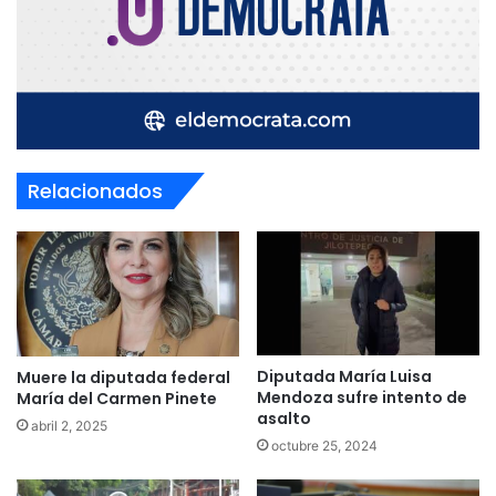
Relacionados
Diputada María Luisa
Muere la diputada federal
Mendoza sufre intento de
María del Carmen Pinete
asalto
abril 2, 2025
octubre 25, 2024