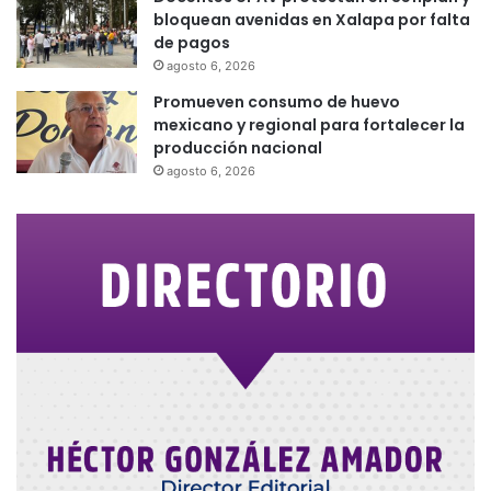
bloquean avenidas en Xalapa por falta
de pagos
agosto 6, 2026
Promueven consumo de huevo
mexicano y regional para fortalecer la
producción nacional
agosto 6, 2026