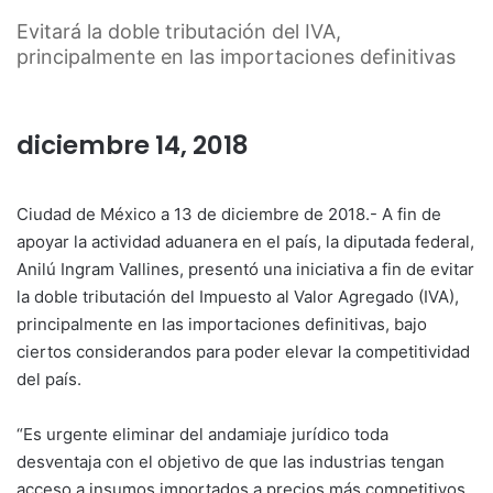
Evitará la doble tributación del IVA,
principalmente en las importaciones definitivas
diciembre 14, 2018
Ciudad de México a 13 de diciembre de 2018.- A fin de
apoyar la actividad aduanera en el país, la diputada federal,
Anilú Ingram Vallines, presentó una iniciativa a fin de evitar
la doble tributación del Impuesto al Valor Agregado (IVA),
principalmente en las importaciones definitivas, bajo
ciertos considerandos para poder elevar la competitividad
del país.
“Es urgente eliminar del andamiaje jurídico toda
desventaja con el objetivo de que las industrias tengan
acceso a insumos importados a precios más competitivos,