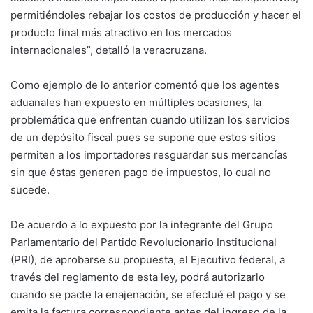
permitiéndoles rebajar los costos de producción y hacer el
producto final más atractivo en los mercados
internacionales”, detalló la veracruzana.
Como ejemplo de lo anterior comentó que los agentes
aduanales han expuesto en múltiples ocasiones, la
problemática que enfrentan cuando utilizan los servicios
de un depósito fiscal pues se supone que estos sitios
permiten a los importadores resguardar sus mercancías
sin que éstas generen pago de impuestos, lo cual no
sucede.
De acuerdo a lo expuesto por la integrante del Grupo
Parlamentario del Partido Revolucionario Institucional
(PRI), de aprobarse su propuesta, el Ejecutivo federal, a
través del reglamento de esta ley, podrá autorizarlo
cuando se pacte la enajenación, se efectué el pago y se
emita la factura correspondiente antes del ingreso de la