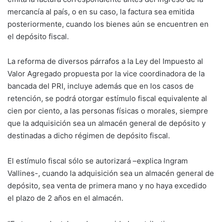
mercancía al país, o en su caso, la factura sea emitida
posteriormente, cuando los bienes aún se encuentren en
el depósito fiscal.
La reforma de diversos párrafos a la Ley del Impuesto al
Valor Agregado propuesta por la vice coordinadora de la
bancada del PRI, incluye además que en los casos de
retención, se podrá otorgar estímulo fiscal equivalente al
cien por ciento, a las personas físicas o morales, siempre
que la adquisición sea un almacén general de depósito y
destinadas a dicho régimen de depósito fiscal.
El estímulo fiscal sólo se autorizará –explica Ingram
Vallines-, cuando la adquisición sea un almacén general de
depósito, sea venta de primera mano y no haya excedido
el plazo de 2 años en el almacén.