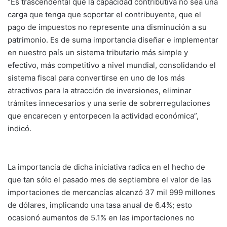
“Es trascendental que la capacidad contributiva no sea una
carga que tenga que soportar el contribuyente, que el
pago de impuestos no represente una disminución a su
patrimonio. Es de suma importancia diseñar e implementar
en nuestro país un sistema tributario más simple y
efectivo, más competitivo a nivel mundial, consolidando el
sistema fiscal para convertirse en uno de los más
atractivos para la atracción de inversiones, eliminar
trámites innecesarios y una serie de sobrerregulaciones
que encarecen y entorpecen la actividad económica”,
indicó.
La importancia de dicha iniciativa radica en el hecho de
que tan sólo el pasado mes de septiembre el valor de las
importaciones de mercancías alcanzó 37 mil 999 millones
de dólares, implicando una tasa anual de 6.4%; esto
ocasionó aumentos de 5.1% en las importaciones no