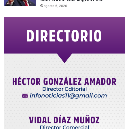
agosto 6, 2026