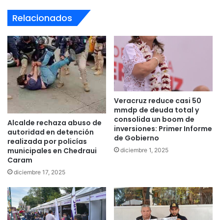
Relacionados
Veracruz reduce casi 50
mmdp de deuda total y
consolida un boom de
Alcalde rechaza abuso de
inversiones: Primer Informe
autoridad en detención
de Gobierno
realizada por policías
municipales en Chedraui
diciembre 1, 2025
Caram
diciembre 17, 2025