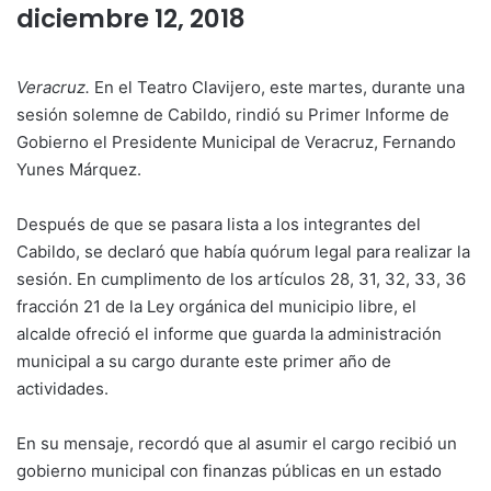
diciembre 12, 2018
Veracruz.
En el Teatro Clavijero, este martes, durante una
sesión solemne de Cabildo, rindió su Primer Informe de
Gobierno el Presidente Municipal de Veracruz, Fernando
Yunes Márquez.
Después de que se pasara lista a los integrantes del
Cabildo, se declaró que había quórum legal para realizar la
sesión. En cumplimento de los artículos 28, 31, 32, 33, 36
fracción 21 de la Ley orgánica del municipio libre, el
alcalde ofreció el informe que guarda la administración
municipal a su cargo durante este primer año de
actividades.
En su mensaje, recordó que al asumir el cargo recibió un
gobierno municipal con finanzas públicas en un estado