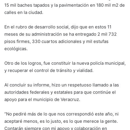
15 mil baches tapados y la pavimentación en 180 mil m2 de
calles en la ciudad.
En el rubro de desarrollo social, dijo que en estos 11
meses de su administración se ha entregado 2 mil 732
pisos firmes, 330 cuartos adicionales y mil estufas
ecológicas.
Otro de los logros, fue constituir la nueva policía municipal,
y recuperar el control de tránsito y vialidad.
Al concluir su informe, hizo un respetuoso llamado a las
autoridades federales y estatales para que continúe el
apoyo para el municipio de Veracruz.
“No pediré más de lo que nos correspondió este año, ni
aceptaré menos, es lo justo, es lo que merece la gente.
Contarán siempre con mi apoyo y colaboración en