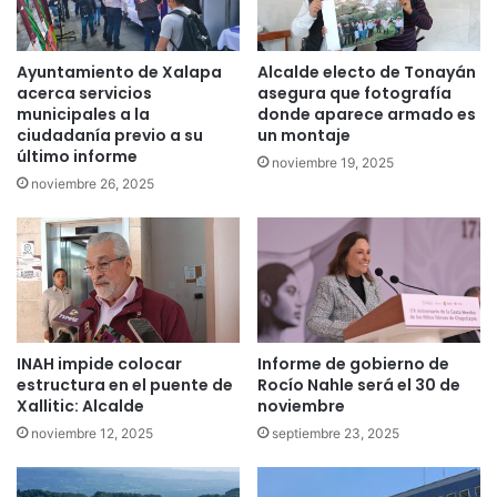
Ayuntamiento de Xalapa
Alcalde electo de Tonayán
acerca servicios
asegura que fotografía
municipales a la
donde aparece armado es
ciudadanía previo a su
un montaje
último informe
noviembre 19, 2025
noviembre 26, 2025
INAH impide colocar
Informe de gobierno de
estructura en el puente de
Rocío Nahle será el 30 de
Xallitic: Alcalde
noviembre
noviembre 12, 2025
septiembre 23, 2025