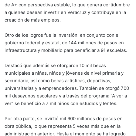
de A+ con perspectiva estable, lo que genera certidumbre
a quienes desean invertir en Veracruz y contribuye en la
creación de más empleos.
Otro de los logros fue la inversión, en conjunto con el
gobierno federal y estatal, de 144 millones de pesos en
infraestructura y mobiliario para beneficiar a 91 escuelas.
Destacó que además se otorgaron 10 mil becas
municipales a niñas, niños y jóvenes de nivel primaria y
secundaria, así como becas artísticas, deportivas,
universitarias y a emprendedores. También se otorgó 700
mil desayunos escolares y a través del programa “A ver a
ver” se benefició a 7 mil niños con estudios y lentes.
Por otra parte, se invirtió mil 600 millones de pesos en
obra pública, lo que representa 5 veces más que en la
administración anterior. Hasta el momento se ha logrado