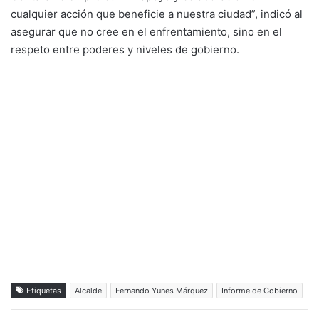
cualquier acción que beneficie a nuestra ciudad”, indicó al
asegurar que no cree en el enfrentamiento, sino en el
respeto entre poderes y niveles de gobierno.
Etiquetas
Alcalde
Fernando Yunes Márquez
Informe de Gobierno