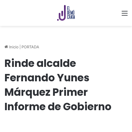
M
Inicio
|
PORTADA
Rinde alcalde
Fernando Yunes
Márquez Primer
Informe de Gobierno