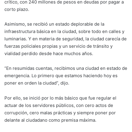
crítico, con 240 millones de pesos en deudas por pagar a
corto plazo.
Asimismo, se recibió un estado deplorable de la
infraestructura básica en la ciudad, sobre todo en calles y
luminarias. Y en materia de seguridad, la ciudad carecía de
fuerzas policiales propias y un servicio de tránsito y
vialidad perdido desde hace muchos años.
“En resumidas cuentas, recibimos una ciudad en estado de
emergencia. Lo primero que estamos haciendo hoy es
poner en orden la ciudad”, dijo.
Por ello, se inició por lo más básico que fue regular el
actuar de los servidores públicos, con cero actos de
corrupción, cero malas prácticas y siempre poner por
delante al ciudadano como premisa máxima.