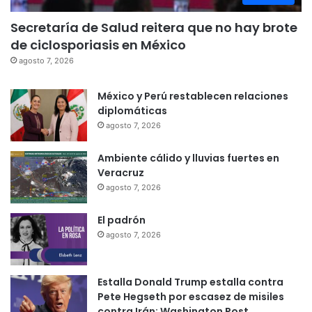
Secretaría de Salud reitera que no hay brote
de ciclosporiasis en México
agosto 7, 2026
México y Perú restablecen relaciones
diplomáticas
agosto 7, 2026
Ambiente cálido y lluvias fuertes en
Veracruz
agosto 7, 2026
El padrón
agosto 7, 2026
Estalla Donald Trump estalla contra
Pete Hegseth por escasez de misiles
contra Irán: Washington Post