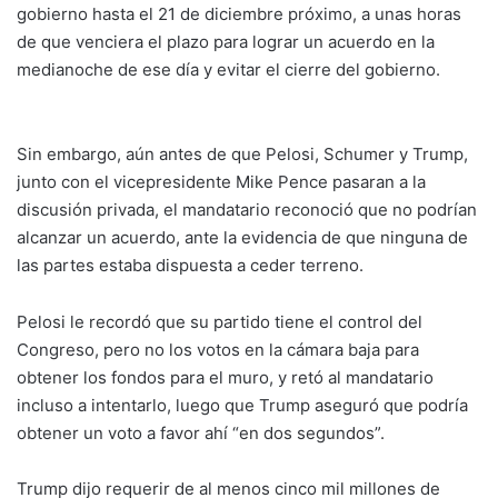
gobierno hasta el 21 de diciembre próximo, a unas horas
de que venciera el plazo para lograr un acuerdo en la
medianoche de ese día y evitar el cierre del gobierno.
Sin embargo, aún antes de que Pelosi, Schumer y Trump,
junto con el vicepresidente Mike Pence pasaran a la
discusión privada, el mandatario reconoció que no podrían
alcanzar un acuerdo, ante la evidencia de que ninguna de
las partes estaba dispuesta a ceder terreno.
Pelosi le recordó que su partido tiene el control del
Congreso, pero no los votos en la cámara baja para
obtener los fondos para el muro, y retó al mandatario
incluso a intentarlo, luego que Trump aseguró que podría
obtener un voto a favor ahí “en dos segundos”.
Trump dijo requerir de al menos cinco mil millones de