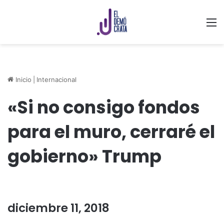
M
Inicio
|
Internacional
«Si no consigo fondos
para el muro, cerraré el
gobierno» Trump
diciembre 11, 2018