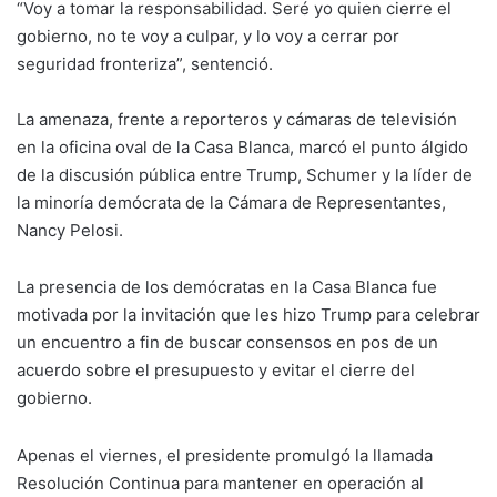
“Voy a tomar la responsabilidad. Seré yo quien cierre el
gobierno, no te voy a culpar, y lo voy a cerrar por
seguridad fronteriza”, sentenció.
La amenaza, frente a reporteros y cámaras de televisión
en la oficina oval de la Casa Blanca, marcó el punto álgido
de la discusión pública entre Trump, Schumer y la líder de
la minoría demócrata de la Cámara de Representantes,
Nancy Pelosi.
La presencia de los demócratas en la Casa Blanca fue
motivada por la invitación que les hizo Trump para celebrar
un encuentro a fin de buscar consensos en pos de un
acuerdo sobre el presupuesto y evitar el cierre del
gobierno.
Apenas el viernes, el presidente promulgó la llamada
Resolución Continua para mantener en operación al