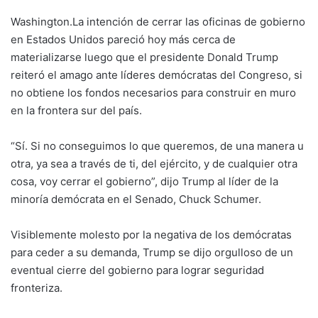
Washington.La intención de cerrar las oficinas de gobierno
en Estados Unidos pareció hoy más cerca de
materializarse luego que el presidente Donald Trump
reiteró el amago ante líderes demócratas del Congreso, si
no obtiene los fondos necesarios para construir en muro
en la frontera sur del país.
“Sí. Si no conseguimos lo que queremos, de una manera u
otra, ya sea a través de ti, del ejército, y de cualquier otra
cosa, voy cerrar el gobierno”, dijo Trump al líder de la
minoría demócrata en el Senado, Chuck Schumer.
Visiblemente molesto por la negativa de los demócratas
para ceder a su demanda, Trump se dijo orgulloso de un
eventual cierre del gobierno para lograr seguridad
fronteriza.