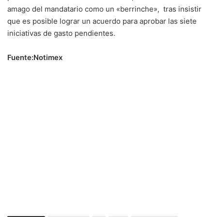
amago del mandatario como un «berrinche», tras insistir
que es posible lograr un acuerdo para aprobar las siete
iniciativas de gasto pendientes.
Fuente:Notimex