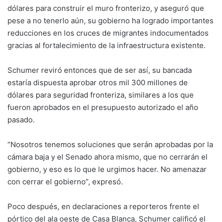
dólares para construir el muro fronterizo, y aseguró que
pese a no tenerlo aún, su gobierno ha logrado importantes
reducciones en los cruces de migrantes indocumentados
gracias al fortalecimiento de la infraestructura existente.
Schumer reviró entonces que de ser así, su bancada
estaría dispuesta aprobar otros mil 300 millones de
dólares para seguridad fronteriza, similares a los que
fueron aprobados en el presupuesto autorizado el año
pasado.
“Nosotros tenemos soluciones que serán aprobadas por la
cámara baja y el Senado ahora mismo, que no cerrarán el
gobierno, y eso es lo que le urgimos hacer. No amenazar
con cerrar el gobierno”, expresó.
Poco después, en declaraciones a reporteros frente el
pórtico del ala oeste de Casa Blanca, Schumer calificó el