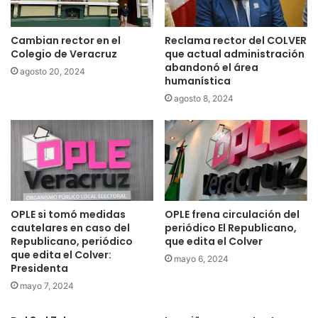
Cambian rector en el
Reclama rector del COLVER
Colegio de Veracruz
que actual administración
abandonó el área
agosto 20, 2024
humanística
agosto 8, 2024
OPLE si tomó medidas
OPLE frena circulación del
cautelares en caso del
periódico El Republicano,
Republicano, periódico
que edita el Colver
que edita el Colver:
mayo 6, 2024
Presidenta
mayo 7, 2024