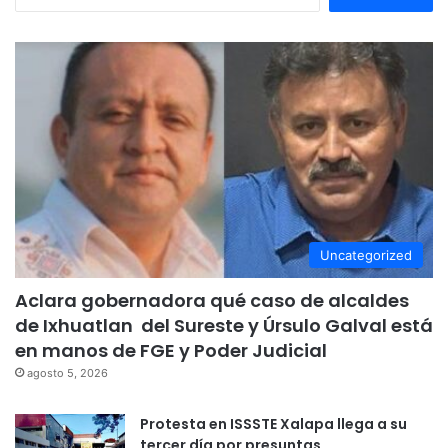
Uncategorized
Aclara gobernadora qué caso de alcaldes
de Ixhuatlan del Sureste y Úrsulo Galval está
en manos de FGE y Poder Judicial
agosto 5, 2026
Protesta en ISSSTE Xalapa llega a su
tercer día por presuntas