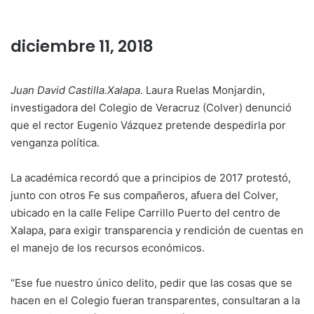
diciembre 11, 2018
Juan David Castilla.Xalapa.
Laura Ruelas Monjardin,
investigadora del Colegio de Veracruz (Colver) denunció
que el rector Eugenio Vázquez pretende despedirla por
venganza política.
La académica recordó que a principios de 2017 protestó,
junto con otros Fe sus compañeros, afuera del Colver,
ubicado en la calle Felipe Carrillo Puerto del centro de
Xalapa, para exigir transparencia y rendición de cuentas en
el manejo de los recursos económicos.
“Ese fue nuestro único delito, pedir que las cosas que se
hacen en el Colegio fueran transparentes, consultaran a la