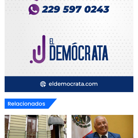
Relacionados