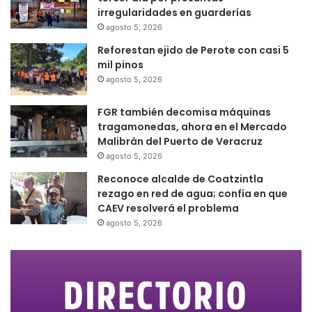
irregularidades en guarderías
agosto 5, 2026
Reforestan ejido de Perote con casi 5
mil pinos
agosto 5, 2026
FGR también decomisa máquinas
tragamonedas, ahora en el Mercado
Malibrán del Puerto de Veracruz
agosto 5, 2026
Reconoce alcalde de Coatzintla
rezago en red de agua; confía en que
CAEV resolverá el problema
agosto 5, 2026