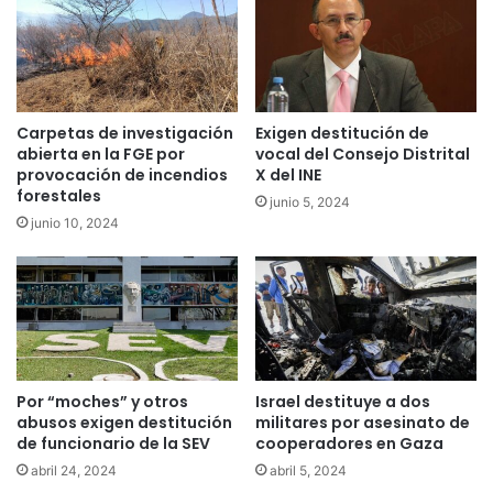
Carpetas de investigación
Exigen destitución de
abierta en la FGE por
vocal del Consejo Distrital
provocación de incendios
X del INE
forestales
junio 5, 2024
junio 10, 2024
Por “moches” y otros
Israel destituye a dos
abusos exigen destitución
militares por asesinato de
de funcionario de la SEV
cooperadores en Gaza
abril 24, 2024
abril 5, 2024