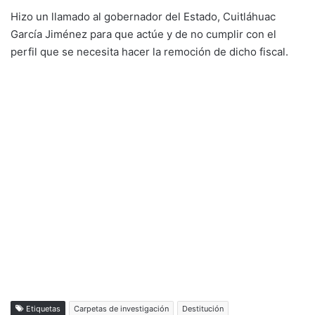
Hizo un llamado al gobernador del Estado, Cuitláhuac
García Jiménez para que actúe y de no cumplir con el
perfil que se necesita hacer la remoción de dicho fiscal.
Etiquetas
Carpetas de investigación
Destitución