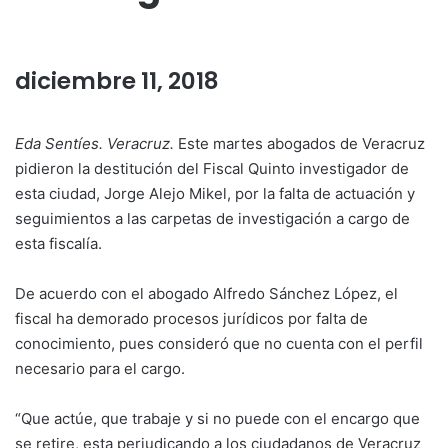
diciembre 11, 2018
Eda Sentíes. Veracruz.
Este martes abogados de Veracruz
pidieron la destitución del Fiscal Quinto investigador de
esta ciudad, Jorge Alejo Mikel, por la falta de actuación y
seguimientos a las carpetas de investigación a cargo de
esta fiscalía.
De acuerdo con el abogado Alfredo Sánchez López, el
fiscal ha demorado procesos jurídicos por falta de
conocimiento, pues consideró que no cuenta con el perfil
necesario para el cargo.
“Que actúe, que trabaje y si no puede con el encargo que
se retire, esta perjudicando a los ciudadanos de Veracruz