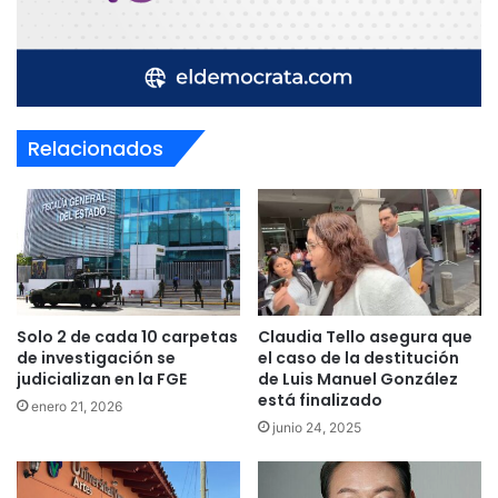
Relacionados
Solo 2 de cada 10 carpetas
Claudia Tello asegura que
de investigación se
el caso de la destitución
judicializan en la FGE
de Luis Manuel González
está finalizado
enero 21, 2026
junio 24, 2025