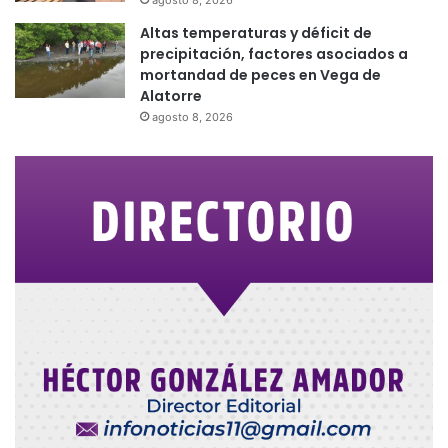
agosto 8, 2026
Altas temperaturas y déficit de
precipitación, factores asociados a
mortandad de peces en Vega de
Alatorre
agosto 8, 2026