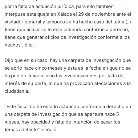
por la falta de actuación jurídica, para ello también
interpuse esta queja en Xalapa el 29 de noviembre ante el
visitador general y tampoco se ha hecho caso del tema (..)
tiene que actuar se le esta pidiendo conforme a derecho,
tiene que generar oficios de investigación conforme a los
hechos”, dijo.
Dijo que en su caso, hay una carpeta de investigación que
se abrió hace cinco meses y esta es la fecha en que no se
ha podido llevar a cabo las investigaciones por falta de
interés de su parte, lo que ha provocado afectaciones a la
ciudadanía.
“Este fiscal no ha estado actuando conforme a derecho en
una carpeta de investigación que se apertura hace 5
meses, hay opacidad y falta de intención de sacar los
temas adelante”, señaló.