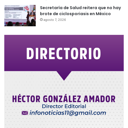
Secretaría de Salud reitera que no hay
brote de ciclosporiasis en México
agosto 7, 2026