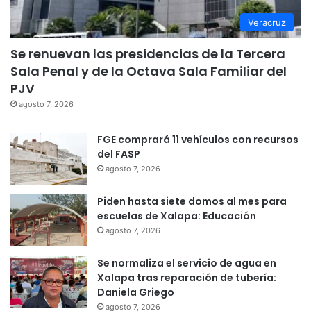
Veracruz
Se renuevan las presidencias de la Tercera
Sala Penal y de la Octava Sala Familiar del
PJV
agosto 7, 2026
FGE comprará 11 vehículos con recursos
del FASP
agosto 7, 2026
Piden hasta siete domos al mes para
escuelas de Xalapa: Educación
agosto 7, 2026
Se normaliza el servicio de agua en
Xalapa tras reparación de tubería:
Daniela Griego
agosto 7, 2026