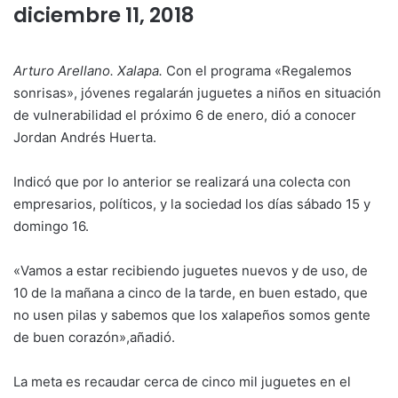
diciembre 11, 2018
Arturo Arellano. Xalapa.
Con el programa «Regalemos
sonrisas», jóvenes regalarán juguetes a niños en situación
de vulnerabilidad el próximo 6 de enero, dió a conocer
Jordan Andrés Huerta.
Indicó que por lo anterior se realizará una colecta con
empresarios, políticos, y la sociedad los días sábado 15 y
domingo 16.
«Vamos a estar recibiendo juguetes nuevos y de uso, de
10 de la mañana a cinco de la tarde, en buen estado, que
no usen pilas y sabemos que los xalapeños somos gente
de buen corazón»,añadió.
La meta es recaudar cerca de cinco mil juguetes en el