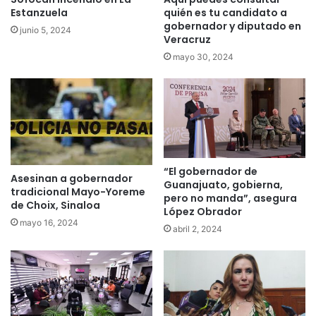
Estanzuela
quién es tu candidato a
gobernador y diputado en
junio 5, 2024
Veracruz
mayo 30, 2024
“El gobernador de
Asesinan a gobernador
Guanajuato, gobierna,
tradicional Mayo-Yoreme
pero no manda”, asegura
de Choix, Sinaloa
López Obrador
mayo 16, 2024
abril 2, 2024