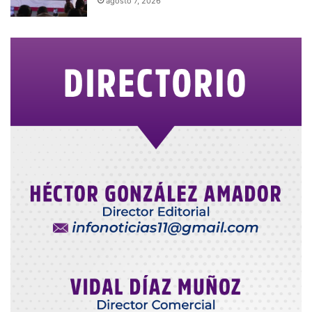
agosto 7, 2026