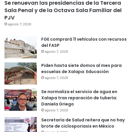
Se renuevan las presidencias de la Tercera
Sala Penal y de la Octava Sala Familiar del
PJV
agosto 7, 2026
FGE comprará 11 vehículos con recursos
del FASP
agosto 7, 2026
Piden hasta siete domos al mes para
escuelas de Xalapa: Educación
agosto 7, 2026
Se normaliza el servicio de agua en
Xalapa tras reparación de tubería:
Daniela Griego
agosto 7, 2026
Secretaría de Salud reitera que no hay
brote de ciclosporiasis en México