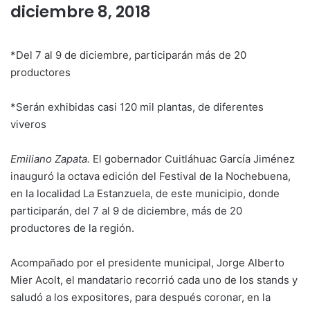
diciembre 8, 2018
*Del 7 al 9 de diciembre, participarán más de 20
productores
*Serán exhibidas casi 120 mil plantas, de diferentes
viveros
Emiliano Zapata.
El gobernador Cuitláhuac García Jiménez
inauguró la octava edición del Festival de la Nochebuena,
en la localidad La Estanzuela, de este municipio, donde
participarán, del 7 al 9 de diciembre, más de 20
productores de la región.
Acompañado por el presidente municipal, Jorge Alberto
Mier Acolt, el mandatario recorrió cada uno de los stands y
saludó a los expositores, para después coronar, en la