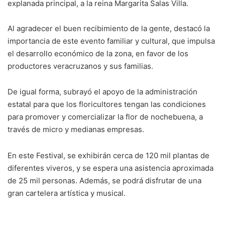
explanada principal, a la reina Margarita Salas Villa.
Al agradecer el buen recibimiento de la gente, destacó la
importancia de este evento familiar y cultural, que impulsa
el desarrollo económico de la zona, en favor de los
productores veracruzanos y sus familias.
De igual forma, subrayó el apoyo de la administración
estatal para que los floricultores tengan las condiciones
para promover y comercializar la flor de nochebuena, a
través de micro y medianas empresas.
En este Festival, se exhibirán cerca de 120 mil plantas de
diferentes viveros, y se espera una asistencia aproximada
de 25 mil personas. Además, se podrá disfrutar de una
gran cartelera artística y musical.