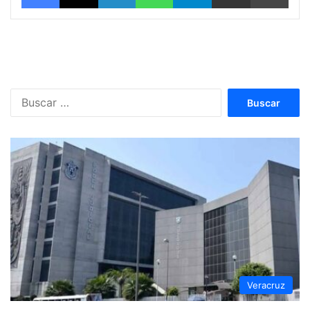
Buscar:
Veracruz