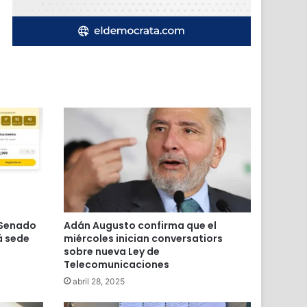
 Senado
Adán Augusto confirma que el
á sede
miércoles inician conversatiors
sobre nueva Ley de
Telecomunicaciones
abril 28, 2025