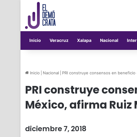
Inicio
Veracruz
Xalapa
Nacional
Inte
Inicio
|
Nacional
|
PRI construye consensos en beneficio 
PRI construye conse
México, afirma Ruiz
diciembre 7, 2018