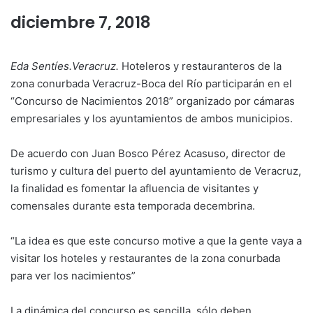
diciembre 7, 2018
Eda Sentíes.Veracruz.
Hoteleros y restauranteros de la
zona conurbada Veracruz-Boca del Río participarán en el
“Concurso de Nacimientos 2018” organizado por cámaras
empresariales y los ayuntamientos de ambos municipios.
De acuerdo con Juan Bosco Pérez Acasuso, director de
turismo y cultura del puerto del ayuntamiento de Veracruz,
la finalidad es fomentar la afluencia de visitantes y
comensales durante esta temporada decembrina.
“La idea es que este concurso motive a que la gente vaya a
visitar los hoteles y restaurantes de la zona conurbada
para ver los nacimientos”
La dinámica del concurso es sencilla, sólo deben