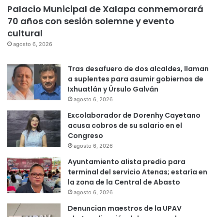
Palacio Municipal de Xalapa conmemorará
70 años con sesión solemne y evento
cultural
agosto 6, 2026
Tras desafuero de dos alcaldes, llaman
a suplentes para asumir gobiernos de
Ixhuatlán y Úrsulo Galván
agosto 6, 2026
Excolaborador de Dorenhy Cayetano
acusa cobros de su salario en el
Congreso
agosto 6, 2026
Ayuntamiento alista predio para
terminal del servicio Atenas; estaría en
la zona de la Central de Abasto
agosto 6, 2026
Denuncian maestros de la UPAV