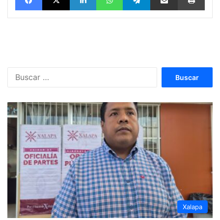
Buscar:
Xalapa