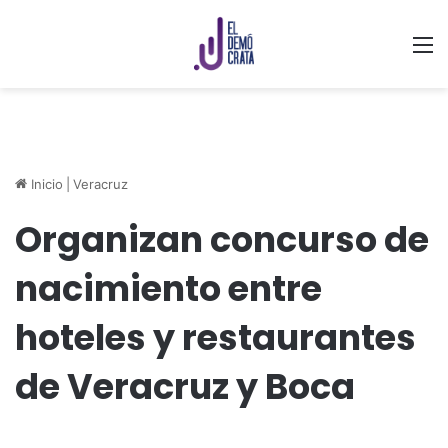
M
Inicio
|
Veracruz
Organizan concurso de
nacimiento entre
hoteles y restaurantes
de Veracruz y Boca