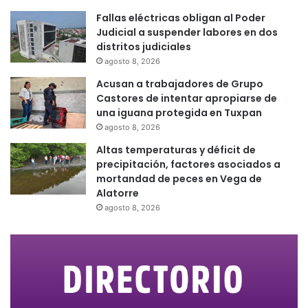
Fallas eléctricas obligan al Poder
Judicial a suspender labores en dos
distritos judiciales
agosto 8, 2026
Acusan a trabajadores de Grupo
Castores de intentar apropiarse de
una iguana protegida en Tuxpan
agosto 8, 2026
Altas temperaturas y déficit de
precipitación, factores asociados a
mortandad de peces en Vega de
Alatorre
agosto 8, 2026