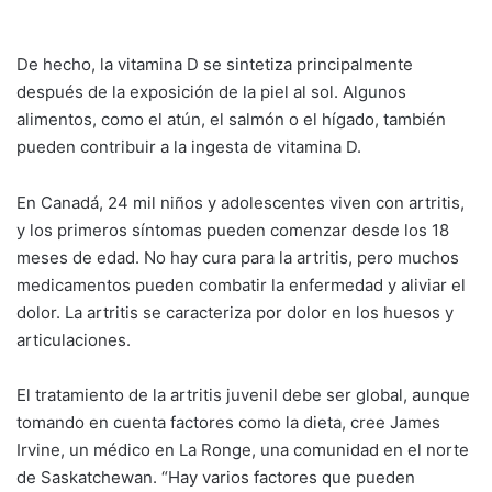
De hecho, la vitamina D se sintetiza principalmente
después de la exposición de la piel al sol. Algunos
alimentos, como el atún, el salmón o el hígado, también
pueden contribuir a la ingesta de vitamina D.
En Canadá, 24 mil niños y adolescentes viven con artritis,
y los primeros síntomas pueden comenzar desde los 18
meses de edad. No hay cura para la artritis, pero muchos
medicamentos pueden combatir la enfermedad y aliviar el
dolor. La artritis se caracteriza por dolor en los huesos y
articulaciones.
El tratamiento de la artritis juvenil debe ser global, aunque
tomando en cuenta factores como la dieta, cree James
Irvine, un médico en La Ronge, una comunidad en el norte
de Saskatchewan. “Hay varios factores que pueden