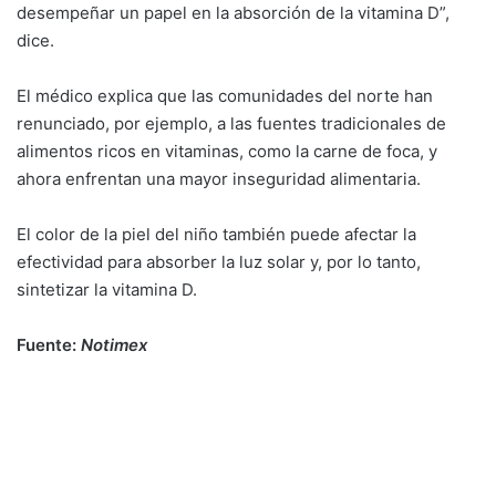
desempeñar un papel en la absorción de la vitamina D”,
dice.
El médico explica que las comunidades del norte han
renunciado, por ejemplo, a las fuentes tradicionales de
alimentos ricos en vitaminas, como la carne de foca, y
ahora enfrentan una mayor inseguridad alimentaria.
El color de la piel del niño también puede afectar la
efectividad para absorber la luz solar y, por lo tanto,
sintetizar la vitamina D.
Fuente:
Notimex