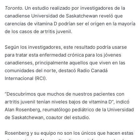
Toronto.
Un estudio realizado por investigadores de la
canadiense Universidad de Saskatchewan reveló que
carencias de vitamina D podrían ser el origen en la mayoría
de los casos de artritis juvenil.
Según los investigadores, este resultado podría usarse
para tratar esta enfermedad crónica para los jóvenes
canadienses, principalmente aquellos que viven en las
comunidades del norte, destacó Radio Canadá
Internacional (RCI).
“Descubrimos que muchos de nuestros pacientes con
artritis juvenil tenían niveles bajos de vitamina D”, indicó
Alan Rosenberg, reumatólogo pediátrico de la Universidad
de Saskatchewan, coautor del estudio.
Rosenberg y su equipo no son los únicos que hacen estas