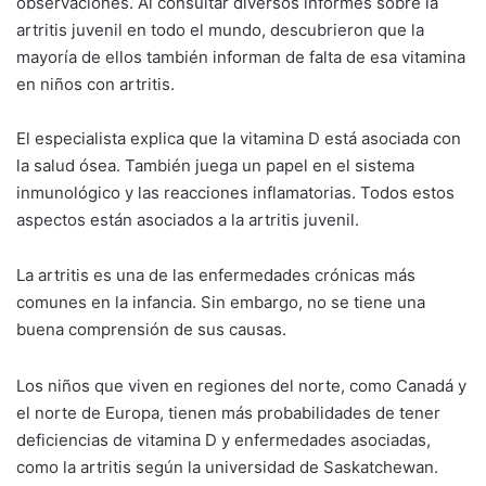
observaciones. Al consultar diversos informes sobre la
artritis juvenil en todo el mundo, descubrieron que la
mayoría de ellos también informan de falta de esa vitamina
en niños con artritis.
El especialista explica que la vitamina D está asociada con
la salud ósea. También juega un papel en el sistema
inmunológico y las reacciones inflamatorias. Todos estos
aspectos están asociados a la artritis juvenil.
La artritis es una de las enfermedades crónicas más
comunes en la infancia. Sin embargo, no se tiene una
buena comprensión de sus causas.
Los niños que viven en regiones del norte, como Canadá y
el norte de Europa, tienen más probabilidades de tener
deficiencias de vitamina D y enfermedades asociadas,
como la artritis según la universidad de Saskatchewan.