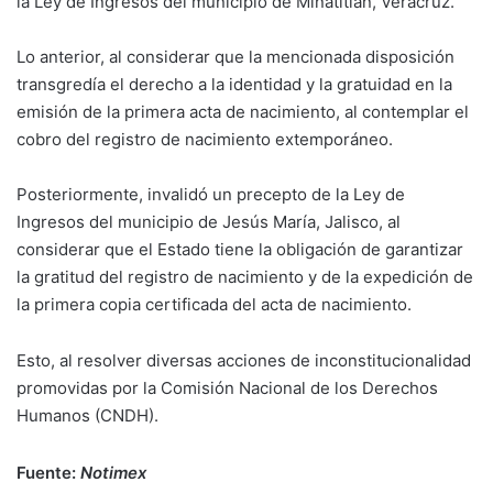
la Ley de Ingresos del municipio de Minatitlán, Veracruz.
Lo anterior, al considerar que la mencionada disposición
transgredía el derecho a la identidad y la gratuidad en la
emisión de la primera acta de nacimiento, al contemplar el
cobro del registro de nacimiento extemporáneo.
Posteriormente, invalidó un precepto de la Ley de
Ingresos del municipio de Jesús María, Jalisco, al
considerar que el Estado tiene la obligación de garantizar
la gratitud del registro de nacimiento y de la expedición de
la primera copia certificada del acta de nacimiento.
Esto, al resolver diversas acciones de inconstitucionalidad
promovidas por la Comisión Nacional de los Derechos
Humanos (CNDH).
Fuente:
Notimex