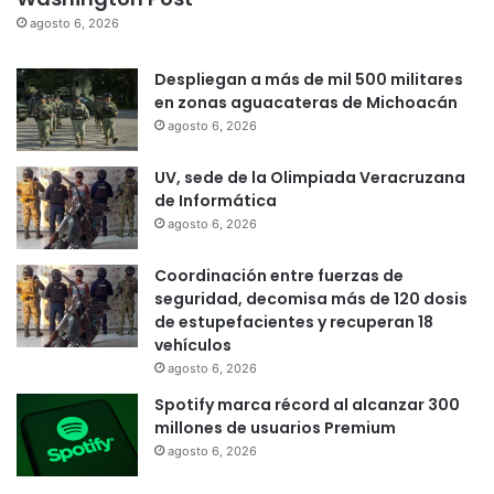
agosto 6, 2026
Despliegan a más de mil 500 militares
en zonas aguacateras de Michoacán
agosto 6, 2026
UV, sede de la Olimpiada Veracruzana
de Informática
agosto 6, 2026
Coordinación entre fuerzas de
seguridad, decomisa más de 120 dosis
de estupefacientes y recuperan 18
vehículos
agosto 6, 2026
Spotify marca récord al alcanzar 300
millones de usuarios Premium
agosto 6, 2026