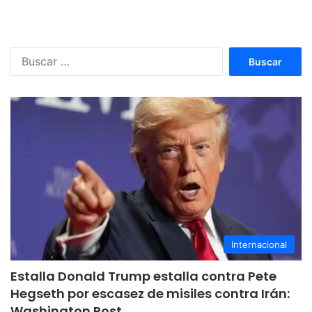
Buscar:
Internacional
Estalla Donald Trump estalla contra Pete
Hegseth por escasez de misiles contra Irán:
Washington Post