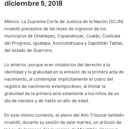
diciembre 5, 2018
México.
La Suprema Corte de Justicia de la Nación (SCJN)
invalidó preceptos de las leyes de ingresos de los
municipios de Ometepec, Copanatoyac, Cualác, Cuetzala
del Progreso, Igualapa, Xochistlahuaca y Zapotitlán Tablas,
del estado de Guerrero.
Lo anterior, porque eran violatorios del derecho a la
identidad y la gratuidad en la emisión de la primera acta de
nacimiento, al contemplar implícitamente el cobro del
registro de nacimiento extemporáneo, al limitar la
gratuidad de la primera acta solamente a los niños de un
día de nacidos y de hasta un año de edad.
En este mismo contexto, el pleno del Alto Tribunal también
invalidó, durante su sesión de este martes, un artículo de