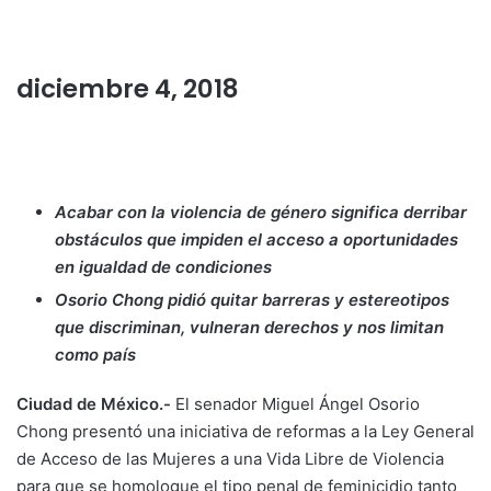
diciembre 4, 2018
Acabar con la violencia de género significa derribar
obstáculos que impiden el acceso a oportunidades
en igualdad de condiciones
Osorio Chong pidió quitar barreras y estereotipos
que discriminan, vulneran derechos y nos limitan
como país
Ciudad de México.-
El senador Miguel Ángel Osorio
Chong presentó una iniciativa de reformas a la Ley General
de Acceso de las Mujeres a una Vida Libre de Violencia
para que se homologue el tipo penal de feminicidio tanto