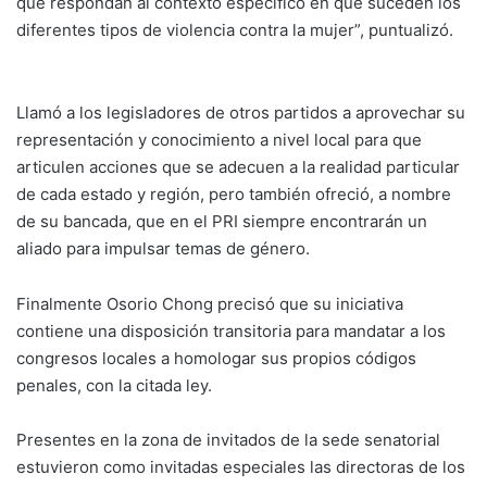
que respondan al contexto específico en que suceden los
diferentes tipos de violencia contra la mujer”, puntualizó.
Llamó a los legisladores de otros partidos a aprovechar su
representación y conocimiento a nivel local para que
articulen acciones que se adecuen a la realidad particular
de cada estado y región, pero también ofreció, a nombre
de su bancada, que en el PRI siempre encontrarán un
aliado para impulsar temas de género.
Finalmente Osorio Chong precisó que su iniciativa
contiene una disposición transitoria para mandatar a los
congresos locales a homologar sus propios códigos
penales, con la citada ley.
Presentes en la zona de invitados de la sede senatorial
estuvieron como invitadas especiales las directoras de los