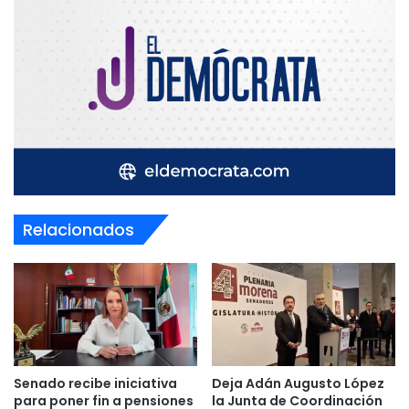
Relacionados
Senado recibe iniciativa
Deja Adán Augusto López
para poner fin a pensiones
la Junta de Coordinación