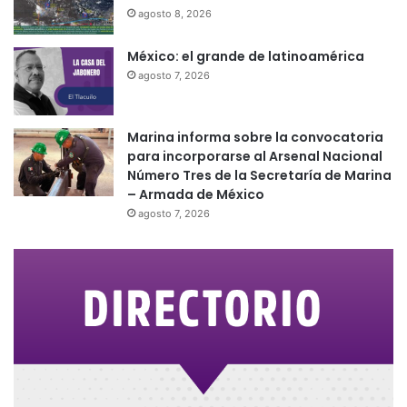
agosto 8, 2026
México: el grande de latinoamérica
agosto 7, 2026
Marina informa sobre la convocatoria
para incorporarse al Arsenal Nacional
Número Tres de la Secretaría de Marina
– Armada de México
agosto 7, 2026