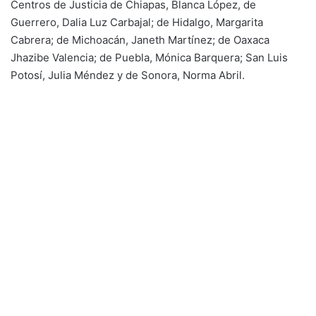
Centros de Justicia de Chiapas, Blanca López, de
Guerrero, Dalia Luz Carbajal; de Hidalgo, Margarita
Cabrera; de Michoacán, Janeth Martínez; de Oaxaca
Jhazibe Valencia; de Puebla, Mónica Barquera; San Luis
Potosí, Julia Méndez y de Sonora, Norma Abril.