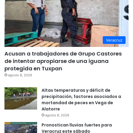
Veracruz
Acusan a trabajadores de Grupo Castores
de intentar apropiarse de una iguana
protegida en Tuxpan
agosto 8, 2026
Altas temperaturas y déficit de
precipitación, factores asociados a
mortandad de peces en Vega de
Alatorre
agosto 8, 2026
Pronostican lluvias fuertes para
Veracruz este sábado