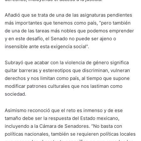
Añadió que se trata de una de las asignaturas pendientes
más importantes que tenemos como país, “pero también
de una de las tareas más nobles que podemos emprender
y en este desafío, el Senado no puede ser ajeno o
insensible ante esta exigencia social”.
Subrayó que acabar con la violencia de género significa
quitar barreras y estereotipos que discriminan, vulneran
derechos y nos limitan como país, al tiempo que supone
modificar patrones culturales que nos lastiman como
sociedad.
Asimismo reconoció que el reto es inmenso y de ese
tamaño debe ser la respuesta del Estado mexicano,
incluyendo a la Cámara de Senadores. “No basta con
políticas nacionales, también se requieren políticas locales