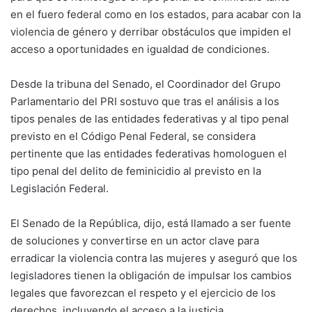
en el fuero federal como en los estados, para acabar con la
violencia de género y derribar obstáculos que impiden el
acceso a oportunidades en igualdad de condiciones.
Desde la tribuna del Senado, el Coordinador del Grupo
Parlamentario del PRI sostuvo que tras el análisis a los
tipos penales de las entidades federativas y al tipo penal
previsto en el Código Penal Federal, se considera
pertinente que las entidades federativas homologuen el
tipo penal del delito de feminicidio al previsto en la
Legislación Federal.
El Senado de la República, dijo, está llamado a ser fuente
de soluciones y convertirse en un actor clave para
erradicar la violencia contra las mujeres y aseguró que los
legisladores tienen la obligación de impulsar los cambios
legales que favorezcan el respeto y el ejercicio de los
derechos, incluyendo el acceso a la justicia.