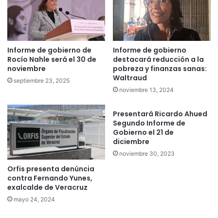
Informe de gobierno de
Informe de gobierno
Rocío Nahle será el 30 de
destacará reducción a la
noviembre
pobreza y finanzas sanas:
Waltraud
septiembre 23, 2025
noviembre 13, 2024
Presentará Ricardo Ahued
Segundo Informe de
Gobierno el 21 de
diciembre
noviembre 30, 2023
Orfis presenta denúncia
contra Fernando Yunes,
exalcalde de Veracruz
mayo 24, 2024