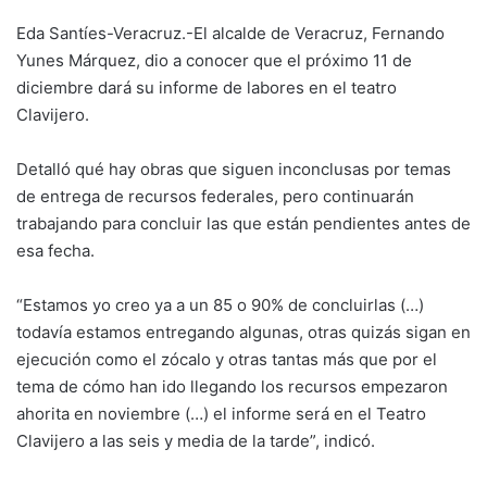
Eda Santíes-Veracruz.-El alcalde de Veracruz, Fernando
Yunes Márquez, dio a conocer que el próximo 11 de
diciembre dará su informe de labores en el teatro
Clavijero.
Detalló qué hay obras que siguen inconclusas por temas
de entrega de recursos federales, pero continuarán
trabajando para concluir las que están pendientes antes de
esa fecha.
“Estamos yo creo ya a un 85 o 90% de concluirlas (…)
todavía estamos entregando algunas, otras quizás sigan en
ejecución como el zócalo y otras tantas más que por el
tema de cómo han ido llegando los recursos empezaron
ahorita en noviembre (…) el informe será en el Teatro
Clavijero a las seis y media de la tarde”, indicó.