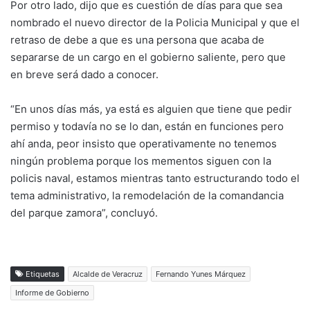
Por otro lado, dijo que es cuestión de días para que sea
nombrado el nuevo director de la Policia Municipal y que el
retraso de debe a que es una persona que acaba de
separarse de un cargo en el gobierno saliente, pero que
en breve será dado a conocer.
“En unos días más, ya está es alguien que tiene que pedir
permiso y todavía no se lo dan, están en funciones pero
ahí anda, peor insisto que operativamente no tenemos
ningún problema porque los mementos siguen con la
policis naval, estamos mientras tanto estructurando todo el
tema administrativo, la remodelación de la comandancia
del parque zamora”, concluyó.
Etiquetas
Alcalde de Veracruz
Fernando Yunes Márquez
Informe de Gobierno