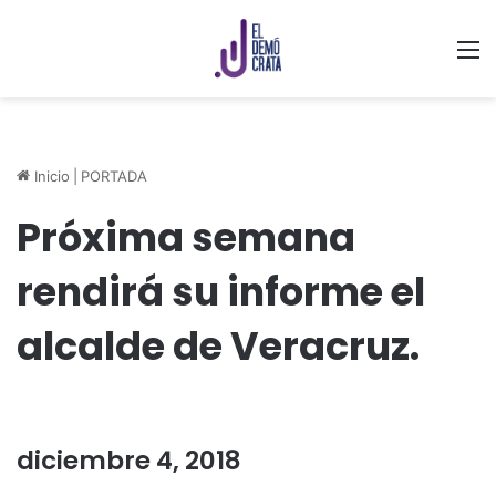
M
Inicio
|
PORTADA
Próxima semana
rendirá su informe el
alcalde de Veracruz.
diciembre 4, 2018