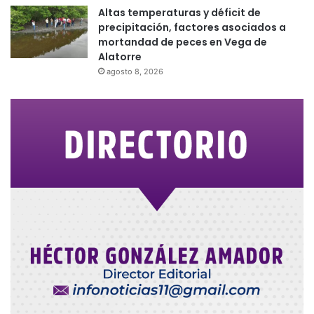
Altas temperaturas y déficit de
precipitación, factores asociados a
mortandad de peces en Vega de
Alatorre
agosto 8, 2026