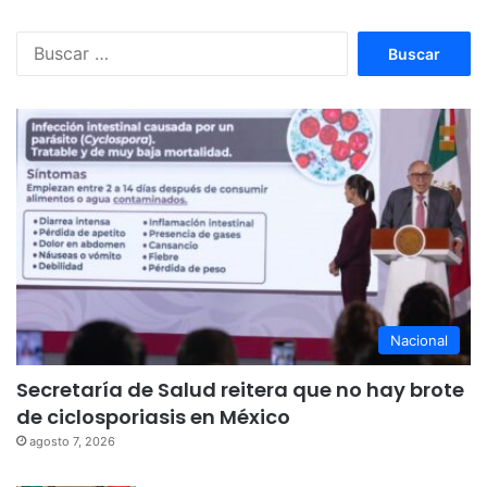
Buscar:
Nacional
Secretaría de Salud reitera que no hay brote
de ciclosporiasis en México
agosto 7, 2026