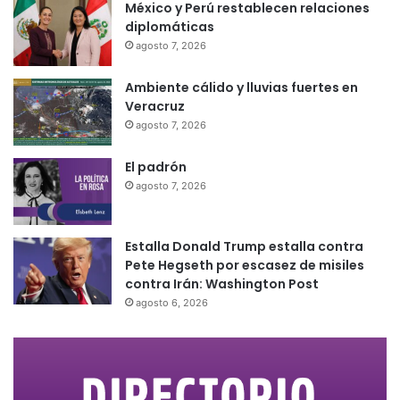
México y Perú restablecen relaciones
diplomáticas
agosto 7, 2026
Ambiente cálido y lluvias fuertes en
Veracruz
agosto 7, 2026
El padrón
agosto 7, 2026
Estalla Donald Trump estalla contra
Pete Hegseth por escasez de misiles
contra Irán: Washington Post
agosto 6, 2026