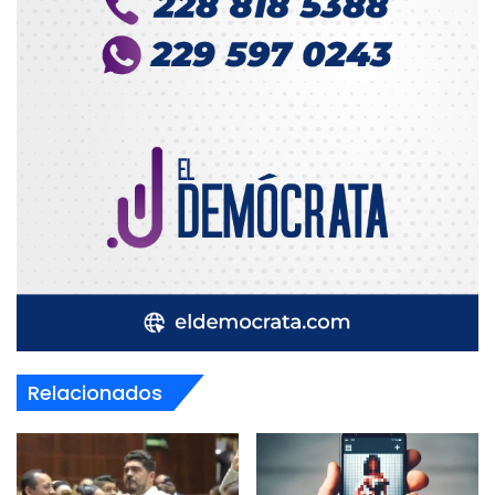
Relacionados