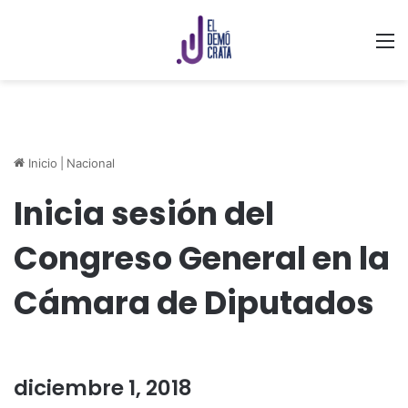
M
Inicio
|
Nacional
Inicia sesión del
Congreso General en la
Cámara de Diputados
diciembre 1, 2018