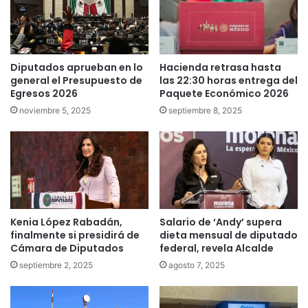
Diputados aprueban en lo
Hacienda retrasa hasta
general el Presupuesto de
las 22:30 horas entrega del
Egresos 2026
Paquete Económico 2026
noviembre 5, 2025
septiembre 8, 2025
Kenia López Rabadán,
Salario de ‘Andy’ supera
finalmente si presidirá de
dieta mensual de diputado
Cámara de Diputados
federal, revela Alcalde
septiembre 2, 2025
agosto 7, 2025