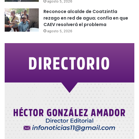
agosto 5, 2026
Reconoce alcalde de Coatzintla
rezago en red de agua; confía en que
CAEV resolverá el problema
agosto 5, 2026