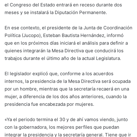
el Congreso del Estado entrará en receso durante dos
meses y se instalará la Diputación Permanente.
En ese contexto, el presidente de la Junta de Coordinación
Política (Jucopo), Esteban Bautista Hernández, informó
que en los próximos días iniciará el análisis para definir a
quienes integrarán la Mesa Directiva que conducirá los
trabajos durante el último año de la actual Legislatura.
El legislador explicó que, conforme a los acuerdos
internos, la presidencia de la Mesa Directiva será ocupada
por un hombre, mientras que la secretaría recaerá en una
mujer, a diferencia de los dos años anteriores, cuando la
presidencia fue encabezada por mujeres.
«Ya el periodo termina el 30 y de ahí vamos viendo, junto
con la gobernadora, los mejores perfiles que puedan
integrar la presidencia y la secretaría general. Tiene que ir