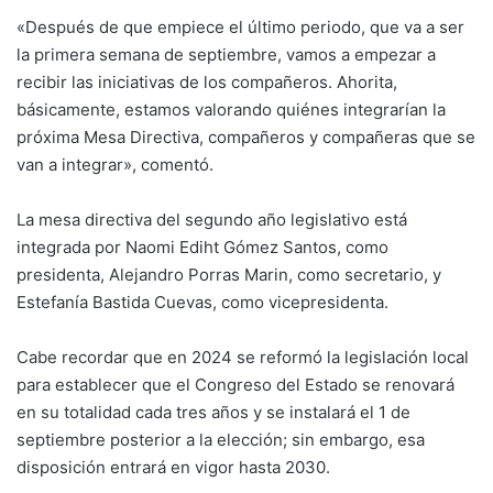
«Después de que empiece el último periodo, que va a ser
la primera semana de septiembre, vamos a empezar a
recibir las iniciativas de los compañeros. Ahorita,
básicamente, estamos valorando quiénes integrarían la
próxima Mesa Directiva, compañeros y compañeras que se
van a integrar», comentó.
La mesa directiva del segundo año legislativo está
integrada por Naomi Ediht Gómez Santos, como
presidenta, Alejandro Porras Marin, como secretario, y
Estefanía Bastida Cuevas, como vicepresidenta.
Cabe recordar que en 2024 se reformó la legislación local
para establecer que el Congreso del Estado se renovará
en su totalidad cada tres años y se instalará el 1 de
septiembre posterior a la elección; sin embargo, esa
disposición entrará en vigor hasta 2030.