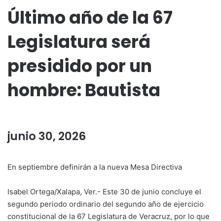
Último año de la 67
Legislatura será
presidido por un
hombre: Bautista
junio 30, 2026
En septiembre definirán a la nueva Mesa Directiva
Isabel Ortega/Xalapa, Ver.- Este 30 de junio concluye el
segundo periodo ordinario del segundo año de ejercicio
constitucional de la 67 Legislatura de Veracruz, por lo que