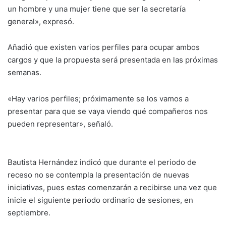
un hombre y una mujer tiene que ser la secretaría
general», expresó.
Añadió que existen varios perfiles para ocupar ambos
cargos y que la propuesta será presentada en las próximas
semanas.
«Hay varios perfiles; próximamente se los vamos a
presentar para que se vaya viendo qué compañeros nos
pueden representar», señaló.
Bautista Hernández indicó que durante el periodo de
receso no se contempla la presentación de nuevas
iniciativas, pues estas comenzarán a recibirse una vez que
inicie el siguiente periodo ordinario de sesiones, en
septiembre.