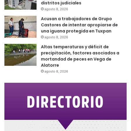
distritos judiciales
agosto 8, 2026
Acusan a trabajadores de Grupo
Castores de intentar apropiarse de
una iguana protegida en Tuxpan
agosto 8, 2026
Altas temperaturas y déficit de
precipitación, factores asociados a
mortandad de peces en Vega de
Alatorre
agosto 8, 2026