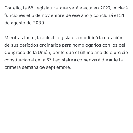
Por ello, la 68 Legislatura, que será electa en 2027, iniciará
funciones el 5 de noviembre de ese año y concluirá el 31
de agosto de 2030.
Mientras tanto, la actual Legislatura modificó la duración
de sus períodos ordinarios para homologarlos con los del
Congreso de la Unión, por lo que el último año de ejercicio
constitucional de la 67 Legislatura comenzará durante la
primera semana de septiembre.