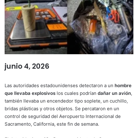
junio 4, 2026
Las autoridades estadounidenses detectaron a un
hombre
que llevaba explosivos
los cuales podrían
dañar un avión
,
también llevaba un encendedor tipo soplete, un cuchillo,
bridas plásticas y otros objetos. Se percataron en un
control de seguridad del Aeropuerto Internacional de
Sacramento, California, este fin de semana.