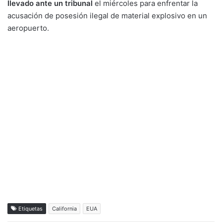
llevado ante un tribunal
el miércoles para enfrentar la
acusación de posesión ilegal de material explosivo en un
aeropuerto.
Etiquetas
California
EUA