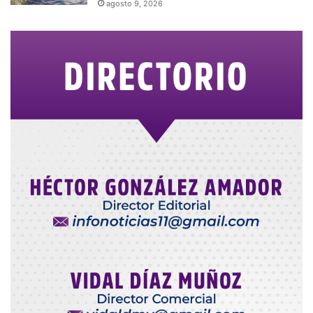
agosto 9, 2026