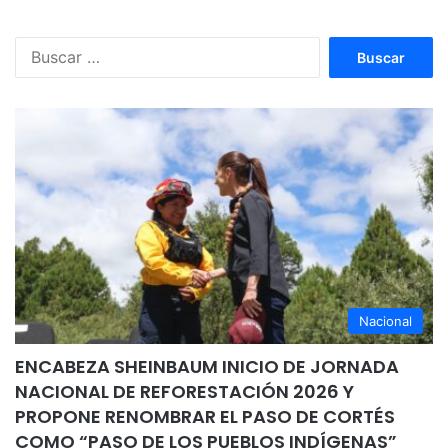
Buscar:
Nacional
ENCABEZA SHEINBAUM INICIO DE JORNADA
NACIONAL DE REFORESTACIÓN 2026 Y
PROPONE RENOMBRAR EL PASO DE CORTÉS
COMO “PASO DE LOS PUEBLOS INDÍGENAS”