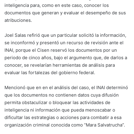
inteligencia para, como en este caso, conocer los
documentos que generan y evaluar el desempeño de sus
atribuciones.
Joel Salas refirió que un particular solicitó la información,
se inconformó y presentó un recurso de revisión ante el
INAI, porque el Cisen reservó los documentos por un
periodo de cinco años, bajo el argumento que, de darlos a
conocer, se revelarían herramientas de análisis para
evaluar las fortalezas del gobierno federal.
Mencionó que en en el análisis del caso, el INAI determinó
que los documentos no contienen datos cuya difusión
permita obstaculizar o bloquear las actividades de
inteligencia ni información que pueda menoscabar o
dificultar las estrategias o acciones para combatir a esa
organización criminal conocida como “Mara Salvatrucha”.