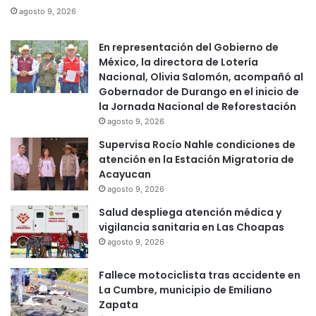
agosto 9, 2026
En representación del Gobierno de
México, la directora de Lotería
Nacional, Olivia Salomón, acompañó al
Gobernador de Durango en el inicio de
la Jornada Nacional de Reforestación
agosto 9, 2026
Supervisa Rocío Nahle condiciones de
atención en la Estación Migratoria de
Acayucan
agosto 9, 2026
Salud despliega atención médica y
vigilancia sanitaria en Las Choapas
agosto 9, 2026
Fallece motociclista tras accidente en
La Cumbre, municipio de Emiliano
Zapata