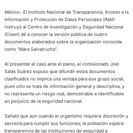
México.
El Instituto Nacional de Transparencia, Acceso a la
Información y Protección de Datos Personales (INAI)
instruyó al Centro de Investigación y Seguridad Nacional
(Cisen) dé a conocer la versión pública de cuatro
documentos elaborados sobre la organización conocida
como “Mara Salvatrucha”.
Al presentar el caso ante el pleno, el comisionado Joel
Salas Suárez expuso que difundir estos documentos
clasificados no implica una ventaja para ese grupo social,
pues sólo se trata de información general y descriptiva, y
no representa un riesgo real, demostrable e identificable
en perjuicio de la seguridad nacional.
Señaló que aun cuando el organismo requiere discreción y
secrecía para cumplir sus funciones, la población espera
transparencia de las instituciones de seguridad e