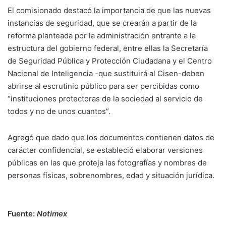
El comisionado destacó la importancia de que las nuevas
instancias de seguridad, que se crearán a partir de la
reforma planteada por la administración entrante a la
estructura del gobierno federal, entre ellas la Secretaría
de Seguridad Pública y Protección Ciudadana y el Centro
Nacional de Inteligencia -que sustituirá al Cisen-deben
abrirse al escrutinio público para ser percibidas como
“instituciones protectoras de la sociedad al servicio de
todos y no de unos cuantos”.
Agregó que dado que los documentos contienen datos de
carácter confidencial, se estableció elaborar versiones
públicas en las que proteja las fotografías y nombres de
personas físicas, sobrenombres, edad y situación jurídica.
Fuente:
Notimex