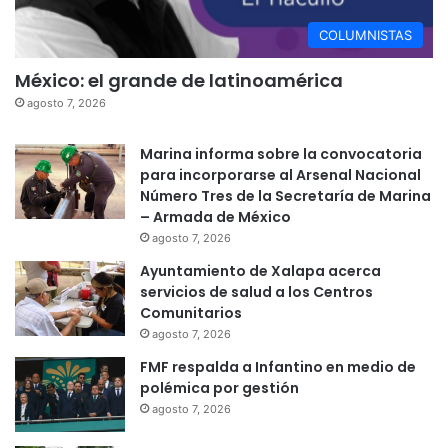
COLUMNISTAS
México: el grande de latinoamérica
agosto 7, 2026
Marina informa sobre la convocatoria
para incorporarse al Arsenal Nacional
Número Tres de la Secretaría de Marina
– Armada de México
agosto 7, 2026
Ayuntamiento de Xalapa acerca
servicios de salud a los Centros
Comunitarios
agosto 7, 2026
FMF respalda a Infantino en medio de
polémica por gestión
agosto 7, 2026