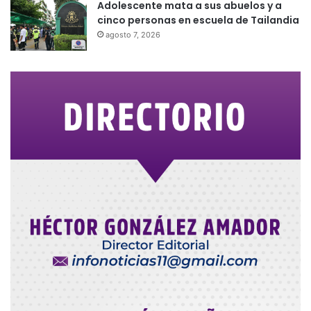
Adolescente mata a sus abuelos y a
cinco personas en escuela de Tailandia
agosto 7, 2026