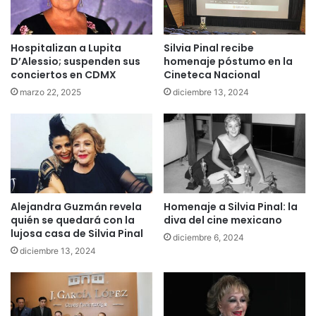
Hospitalizan a Lupita
Silvia Pinal recibe
D’Alessio; suspenden sus
homenaje póstumo en la
conciertos en CDMX
Cineteca Nacional
marzo 22, 2025
diciembre 13, 2024
Alejandra Guzmán revela
Homenaje a Silvia Pinal: la
quién se quedará con la
diva del cine mexicano
lujosa casa de Silvia Pinal
diciembre 6, 2024
diciembre 13, 2024