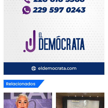
Relacionados