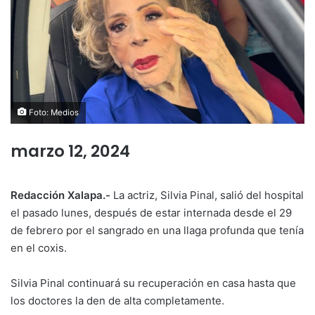
Foto: Medios
marzo 12, 2024
Redacción Xalapa.-
La actriz, Silvia Pinal, salió del hospital
el pasado lunes, después de estar internada desde el 29
de febrero por el sangrado en una llaga profunda que tenía
en el coxis.
Silvia Pinal continuará su recuperación en casa hasta que
los doctores la den de alta completamente.