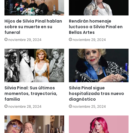
Hijos de Silvia Pinal hablan
Rendirán homenaje
sobre su muerte en su
luctuoso a Silvia Pinal en
funeral
Bellas Artes
noviembre 29, 2024
noviembre 29, 2024
Silvia Pinal: Sus últimos
Silvia Pinal sigue
momentos, trayectoria,
hospitalizada tras nuevo
familia
diagnóstico
noviembre 28, 2024
noviembre 25, 2024