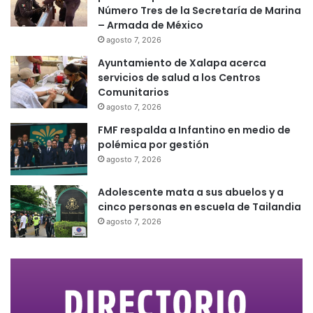
Número Tres de la Secretaría de Marina
– Armada de México
agosto 7, 2026
Ayuntamiento de Xalapa acerca
servicios de salud a los Centros
Comunitarios
agosto 7, 2026
FMF respalda a Infantino en medio de
polémica por gestión
agosto 7, 2026
Adolescente mata a sus abuelos y a
cinco personas en escuela de Tailandia
agosto 7, 2026