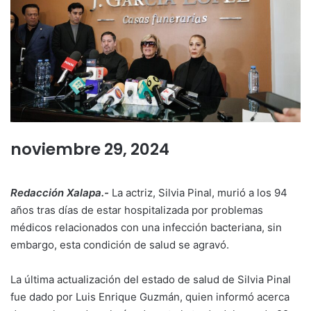
noviembre 29, 2024
Redacción Xalapa.-
La actriz, Silvia Pinal, murió a los 94
años tras días de estar hospitalizada por problemas
médicos relacionados con una infección bacteriana, sin
embargo, esta condición de salud se agravó.
La última actualización del estado de salud de Silvia Pinal
fue dado por Luis Enrique Guzmán, quien informó acerca