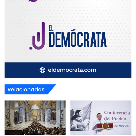
Relacionados