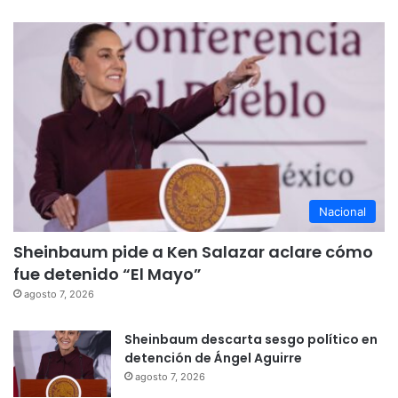
Nacional
Sheinbaum pide a Ken Salazar aclare cómo
fue detenido “El Mayo”
agosto 7, 2026
Sheinbaum descarta sesgo político en
detención de Ángel Aguirre
agosto 7, 2026