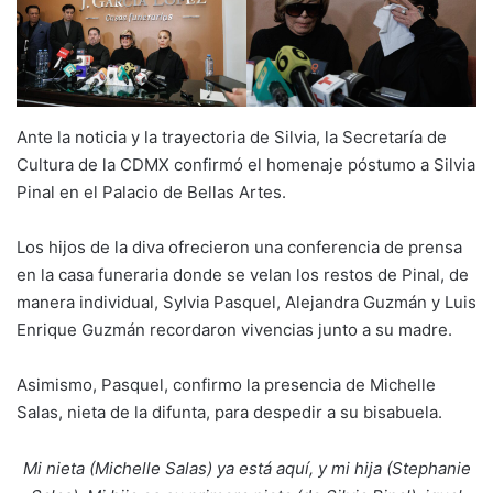
Ante la noticia y la trayectoria de Silvia, la Secretaría de
Cultura de la CDMX confirmó el homenaje póstumo a Silvia
Pinal en el Palacio de Bellas Artes.
Los hijos de la diva ofrecieron una conferencia de prensa
en la casa funeraria donde se velan los restos de Pinal, de
manera individual, Sylvia Pasquel, Alejandra Guzmán y Luis
Enrique Guzmán recordaron vivencias junto a su madre.
Asimismo, Pasquel, confirmo la presencia de Michelle
Salas, nieta de la difunta, para despedir a su bisabuela.
Mi nieta (Michelle Salas) ya está aquí, y mi hija (Stephanie