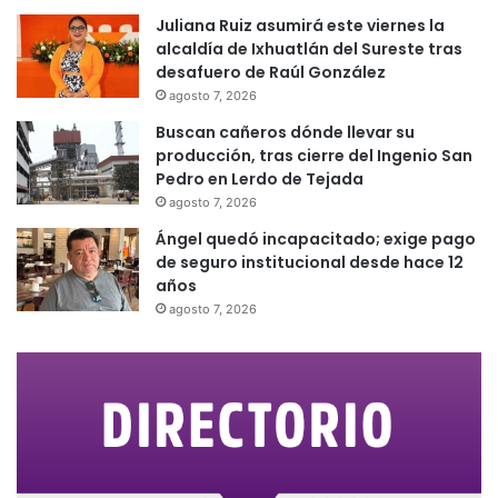
Juliana Ruiz asumirá este viernes la
alcaldía de Ixhuatlán del Sureste tras
desafuero de Raúl González
agosto 7, 2026
Buscan cañeros dónde llevar su
producción, tras cierre del Ingenio San
Pedro en Lerdo de Tejada
agosto 7, 2026
Ángel quedó incapacitado; exige pago
de seguro institucional desde hace 12
años
agosto 7, 2026