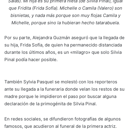
Salas). Mi hija es su primera nieta (de Silvia Pinal), igual
que Fridita (Frida Sofía). Michelle o Camila (Valero) son
bisnietas, y nada más porque son muy flojas Camila y
Michelle, porque sino la hubieran hecho tatarabuela.
Por su parte, Alejandra Guzmán aseguró que la llegada de
su hija, Frida Sofía, de quien ha permanecido distanciada
durante los últimos años, es un «milagro» que solo Silvia
Pinal podía hacer posible.
También Sylvia Pasquel se molestó con los reporteros
ante su llegada a la funeraria donde velan los restos de su
madre porque le impidieron el paso por buscar alguna
declaración de la primogénita de Silvia Pinal.
En redes sociales, se difundieron fotografías de algunos
famosos, que acudieron al funeral de la primera actriz.