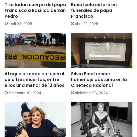
Trasladan cuerpo del papa
Rosa Icela estará en
Francisco a Basílica de San
funerales de papa
Pedro
Francisco
abril 23, 2025
abril 22, 2025
Ataque armado en funeral
Silvia Pinal recibe
deja tres muertos, entre
homenaje póstumo en la
ellos una menor de 13 años
Cineteca Nacional
diciembre 19, 2024
diciembre 13, 2024