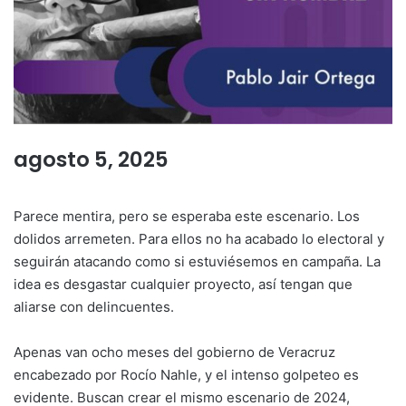
agosto 5, 2025
Parece mentira, pero se esperaba este escenario. Los
dolidos arremeten. Para ellos no ha acabado lo electoral y
seguirán atacando como si estuviésemos en campaña. La
idea es desgastar cualquier proyecto, así tengan que
aliarse con delincuentes.
Apenas van ocho meses del gobierno de Veracruz
encabezado por Rocío Nahle, y el intenso golpeteo es
evidente. Buscan crear el mismo escenario de 2024,