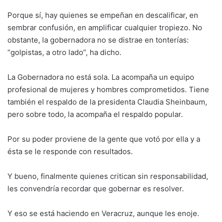
Porque sí, hay quienes se empeñan en descalificar, en
sembrar confusión, en amplificar cualquier tropiezo. No
obstante, la gobernadora no se distrae en tonterías:
“golpistas, a otro lado”, ha dicho.
La Gobernadora no está sola. La acompaña un equipo
profesional de mujeres y hombres comprometidos. Tiene
también el respaldo de la presidenta Claudia Sheinbaum,
pero sobre todo, la acompaña el respaldo popular.
Por su poder proviene de la gente que votó por ella y a
ésta se le responde con resultados.
Y bueno, finalmente quienes critican sin responsabilidad,
les convendría recordar que gobernar es resolver.
Y eso se está haciendo en Veracruz, aunque les enoje.