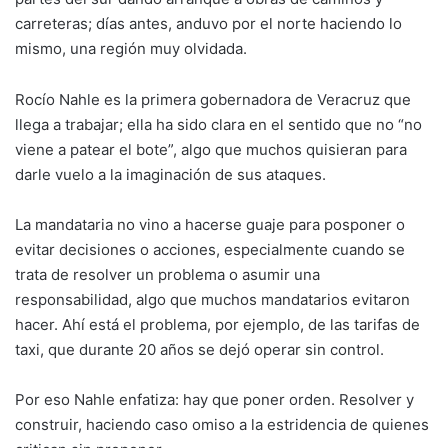
carreteras; días antes, anduvo por el norte haciendo lo
mismo, una región muy olvidada.
Rocío Nahle es la primera gobernadora de Veracruz que
llega a trabajar; ella ha sido clara en el sentido que no “no
viene a patear el bote”, algo que muchos quisieran para
darle vuelo a la imaginación de sus ataques.
La mandataria no vino a hacerse guaje para posponer o
evitar decisiones o acciones, especialmente cuando se
trata de resolver un problema o asumir una
responsabilidad, algo que muchos mandatarios evitaron
hacer. Ahí está el problema, por ejemplo, de las tarifas de
taxi, que durante 20 años se dejó operar sin control.
Por eso Nahle enfatiza: hay que poner orden. Resolver y
construir, haciendo caso omiso a la estridencia de quienes