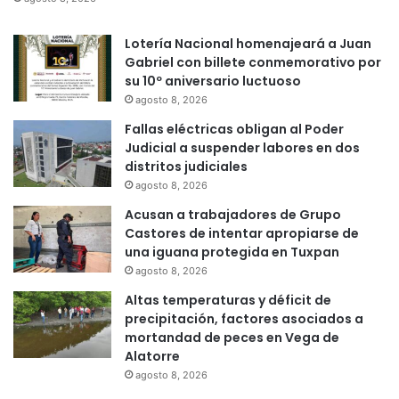
Lotería Nacional homenajeará a Juan
Gabriel con billete conmemorativo por
su 10º aniversario luctuoso
agosto 8, 2026
Fallas eléctricas obligan al Poder
Judicial a suspender labores en dos
distritos judiciales
agosto 8, 2026
Acusan a trabajadores de Grupo
Castores de intentar apropiarse de
una iguana protegida en Tuxpan
agosto 8, 2026
Altas temperaturas y déficit de
precipitación, factores asociados a
mortandad de peces en Vega de
Alatorre
agosto 8, 2026