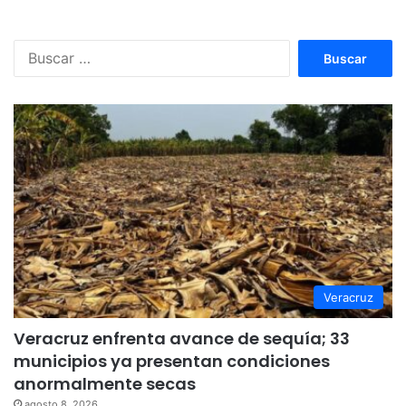
Buscar:
Veracruz
Veracruz enfrenta avance de sequía; 33
municipios ya presentan condiciones
anormalmente secas
agosto 8, 2026