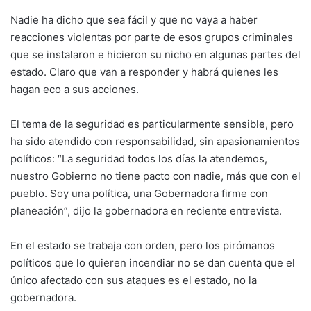
Nadie ha dicho que sea fácil y que no vaya a haber
reacciones violentas por parte de esos grupos criminales
que se instalaron e hicieron su nicho en algunas partes del
estado. Claro que van a responder y habrá quienes les
hagan eco a sus acciones.
El tema de la seguridad es particularmente sensible, pero
ha sido atendido con responsabilidad, sin apasionamientos
políticos: “La seguridad todos los días la atendemos,
nuestro Gobierno no tiene pacto con nadie, más que con el
pueblo. Soy una política, una Gobernadora firme con
planeación”, dijo la gobernadora en reciente entrevista.
En el estado se trabaja con orden, pero los pirómanos
políticos que lo quieren incendiar no se dan cuenta que el
único afectado con sus ataques es el estado, no la
gobernadora.