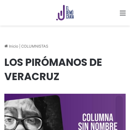
M
Inicio
|
COLUMNISTAS
LOS PIRÓMANOS DE
VERACRUZ