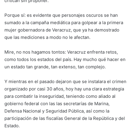
critican sin proponer.
Porque sí: es evidente que personajes oscuros se han
sumado a la campaña mediática para golpear a la primera
mujer gobernadora de Veracruz, que ya ha demostrado
que las mediciones a modo no le afectan.
Mire, no nos hagamos tontos: Veracruz enfrenta retos,
como todos los estados del país. Hay mucho qué hacer en
un estado tan grande, tan extenso, tan complejo.
Y mientras en el pasado dejaron que se instalara el crimen
organizado por casi 30 años, hoy hay una clara estrategia
para combatir la inseguridad, teniendo como aliado al
gobierno federal con las las secretarías de Marina,
Defensa Nacional y Seguridad Pública, así como la
participación de las fiscalías General de la República y del
Estado.