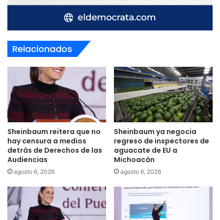
Relacionados
Sheinbaum reitera que no
Sheinbaum ya negocia
hay censura a medios
regreso de inspectores de
detrás de Derechos de las
aguacate de EU a
Audiencias
Michoacán
agosto 6, 2026
agosto 6, 2026