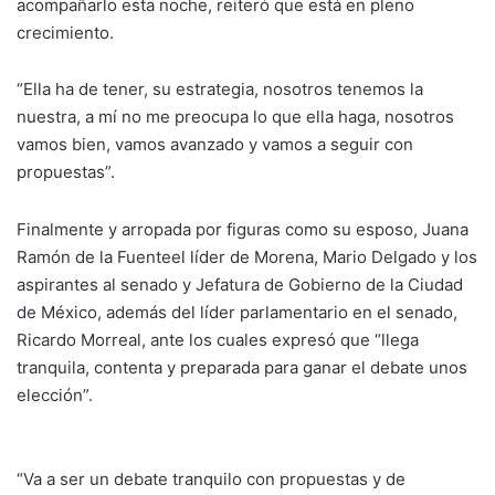
acompañarlo esta noche, reiteró que está en pleno
crecimiento.
“Ella ha de tener, su estrategia, nosotros tenemos la
nuestra, a mí no me preocupa lo que ella haga, nosotros
vamos bien, vamos avanzado y vamos a seguir con
propuestas”.
Finalmente y arropada por figuras como su esposo, Juana
Ramón de la Fuenteel líder de Morena, Mario Delgado y los
aspirantes al senado y Jefatura de Gobierno de la Ciudad
de México, además del líder parlamentario en el senado,
Ricardo Morreal, ante los cuales expresó que “llega
tranquila, contenta y preparada para ganar el debate unos
elección”.
“Va a ser un debate tranquilo con propuestas y de