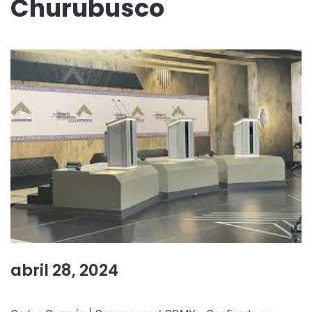
Churubusco
abril 28, 2024