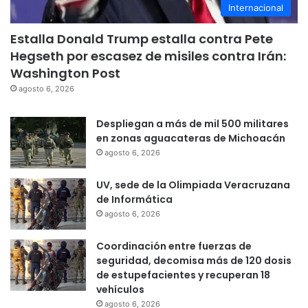
Internacional
Estalla Donald Trump estalla contra Pete
Hegseth por escasez de misiles contra Irán:
Washington Post
agosto 6, 2026
Despliegan a más de mil 500 militares
en zonas aguacateras de Michoacán
agosto 6, 2026
UV, sede de la Olimpiada Veracruzana
de Informática
agosto 6, 2026
Coordinación entre fuerzas de
seguridad, decomisa más de 120 dosis
de estupefacientes y recuperan 18
vehículos
agosto 6, 2026