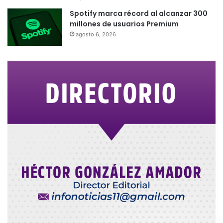
Spotify marca récord al alcanzar 300
millones de usuarios Premium
agosto 6, 2026