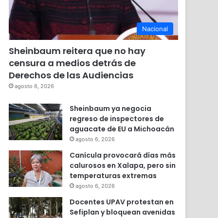
Nacional
Sheinbaum reitera que no hay
censura a medios detrás de
Derechos de las Audiencias
agosto 6, 2026
Sheinbaum ya negocia
regreso de inspectores de
aguacate de EU a Michoacán
agosto 6, 2026
Canícula provocará días más
calurosos en Xalapa, pero sin
temperaturas extremas
agosto 6, 2026
Docentes UPAV protestan en
Sefiplan y bloquean avenidas