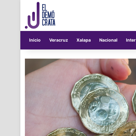
Inicio
Veracruz
Xalapa
Nacional
Inte