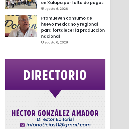
en Xalapa por falta de pagos
agosto 6, 2026
Promueven consumo de
huevo mexicano y regional
para fortalecer la producción
nacional
agosto 6, 2026