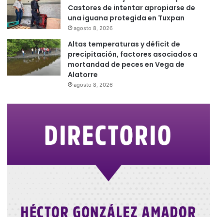
Castores de intentar apropiarse de
una iguana protegida en Tuxpan
agosto 8, 2026
Altas temperaturas y déficit de
precipitación, factores asociados a
mortandad de peces en Vega de
Alatorre
agosto 8, 2026