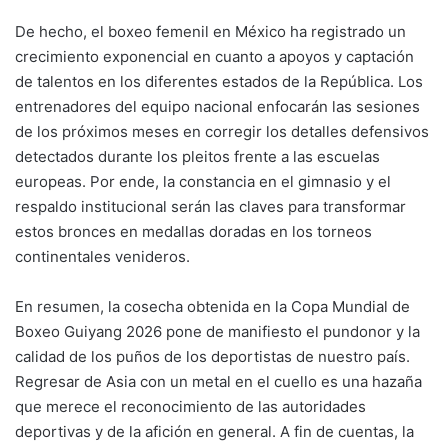
De hecho, el boxeo femenil en México ha registrado un
crecimiento exponencial en cuanto a apoyos y captación
de talentos en los diferentes estados de la República. Los
entrenadores del equipo nacional enfocarán las sesiones
de los próximos meses en corregir los detalles defensivos
detectados durante los pleitos frente a las escuelas
europeas. Por ende, la constancia en el gimnasio y el
respaldo institucional serán las claves para transformar
estos bronces en medallas doradas en los torneos
continentales venideros.
En resumen, la cosecha obtenida en la Copa Mundial de
Boxeo Guiyang 2026 pone de manifiesto el pundonor y la
calidad de los puños de los deportistas de nuestro país.
Regresar de Asia con un metal en el cuello es una hazaña
que merece el reconocimiento de las autoridades
deportivas y de la afición en general. A fin de cuentas, la