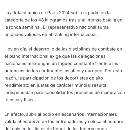
La atleta olímpica de París 2024 subió al podio en la
categoría de los 48 kilogramos tras una intensa batalla en
la ronda semifinal. El representativo nacional suma
unidades valiosas en el ranking internacional.
Hoy en día, el desarrollo de las disciplinas de combate en
el plano internacional exige que las delegaciones
nacionales mantengan un fogueo constante frente a las
potencias de los continentes asiático y europeo. Por esta
razón, la participación de los deportistas de alto
rendimiento en justas de carácter mundial resulta
indispensable para consolidar los procesos de maduración
técnica y física.
En efecto, subir al podio en escenarios internacionales
valida el esfuerzo de los entrenadores y coloca el nombre
del país en las listas de honor de las federaciones