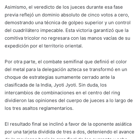
Asimismo, el veredicto de los jueces durante esa fase
previa reflejó un dominio absoluto de cinco votos a cero,
demostrando una técnica de golpeo superior y un control
del cuadrilátero impecable. Esta victoria garantizó que la
comitiva tricolor no regresara con las manos vacías de su
expedición por el territorio oriental.
Por otra parte, el combate semifinal que definió el color
del metal para la delegación azteca se transformó en un
choque de estrategias sumamente cerrado ante la
clasificada de la India, Jyoti Jyoti. Sin duda, los
intercambios de combinaciones en el centro del ring
dividieron las opiniones del cuerpo de jueces a lo largo de
los tres asaltos reglamentarios.
El resultado final se inclinó a favor de la oponente asiática
por una tarjeta dividida de tres a dos, deteniendo el avance