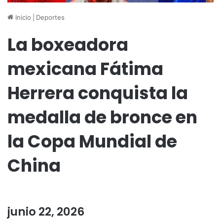
Inicio
|
Deportes
La boxeadora
mexicana Fátima
Herrera conquista la
medalla de bronce en
la Copa Mundial de
China
junio 22, 2026