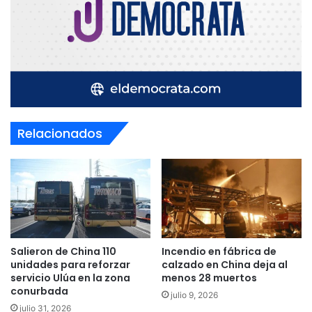
Relacionados
Salieron de China 110
Incendio en fábrica de
unidades para reforzar
calzado en China deja al
servicio Ulúa en la zona
menos 28 muertos
conurbada
julio 9, 2026
julio 31, 2026