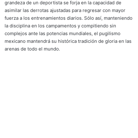
grandeza de un deportista se forja en la capacidad de
asimilar las derrotas ajustadas para regresar con mayor
fuerza a los entrenamientos diarios. Sólo así, manteniendo
la disciplina en los campamentos y compitiendo sin
complejos ante las potencias mundiales, el pugilismo
mexicano mantendrá su histórica tradición de gloria en las
arenas de todo el mundo.