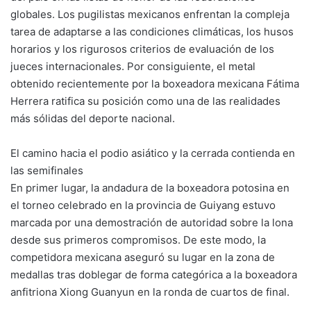
globales. Los pugilistas mexicanos enfrentan la compleja
tarea de adaptarse a las condiciones climáticas, los husos
horarios y los rigurosos criterios de evaluación de los
jueces internacionales. Por consiguiente, el metal
obtenido recientemente por la boxeadora mexicana Fátima
Herrera ratifica su posición como una de las realidades
más sólidas del deporte nacional.
El camino hacia el podio asiático y la cerrada contienda en
las semifinales
En primer lugar, la andadura de la boxeadora potosina en
el torneo celebrado en la provincia de Guiyang estuvo
marcada por una demostración de autoridad sobre la lona
desde sus primeros compromisos. De este modo, la
competidora mexicana aseguró su lugar en la zona de
medallas tras doblegar de forma categórica a la boxeadora
anfitriona Xiong Guanyun en la ronda de cuartos de final.