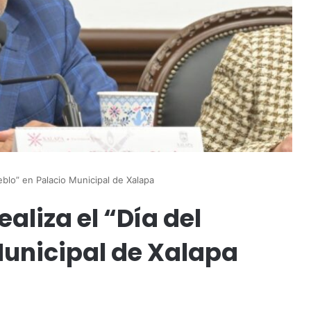
ueblo” en Palacio Municipal de Xalapa
ealiza el “Día del
Municipal de Xalapa