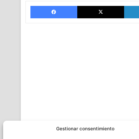
Facebook
X
Gestionar consentimiento