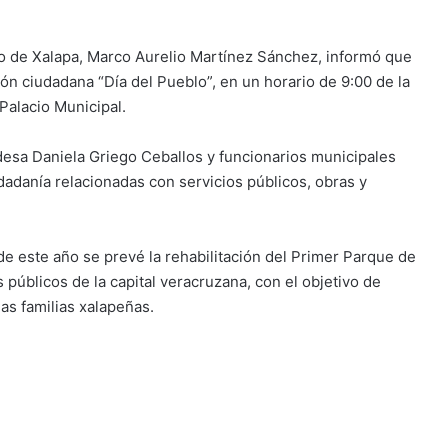
to de Xalapa, Marco Aurelio Martínez Sánchez, informó que
ión ciudadana “Día del Pueblo”, en un horario de 9:00 de la
 Palacio Municipal.
ldesa Daniela Griego Ceballos y funcionarios municipales
udadanía relacionadas con servicios públicos, obras y
 este año se prevé la rehabilitación del Primer Parque de
 públicos de la capital veracruzana, con el objetivo de
as familias xalapeñas.