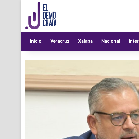
Inicio
Veracruz
Xalapa
Nacional
Inte