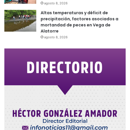
agosto 8, 2026
Altas temperaturas y déficit de
precipitación, factores asociados a
mortandad de peces en Vega de
Alatorre
agosto 8, 2026