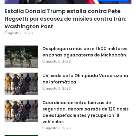
Estalla Donald Trump estalla contra Pete
Hegseth por escasez de misiles contra Irán:
Washington Post
agosto 6, 2026
Despliegan a más de mil 500 militares
en zonas aguacateras de Michoacán
agosto 6, 2026
UV, sede de la Olimpiada Veracruzana
de Informática
agosto 6, 2026
Coordinación entre fuerzas de
seguridad, decomisa más de 120 dosis
de estupefacientes y recuperan 18
vehículos
agosto 6, 2026