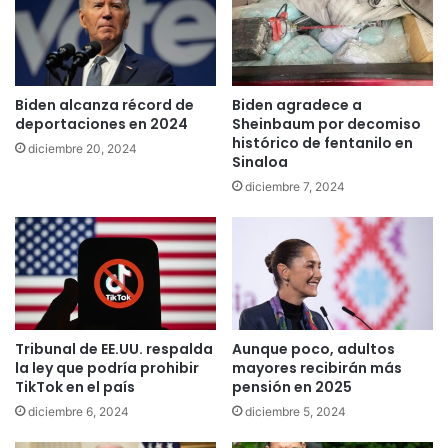
Biden alcanza récord de
Biden agradece a
deportaciones en 2024
Sheinbaum por decomiso
histórico de fentanilo en
diciembre 20, 2024
Sinaloa
diciembre 7, 2024
Tribunal de EE.UU. respalda
Aunque poco, adultos
la ley que podría prohibir
mayores recibirán más
TikTok en el país
pensión en 2025
diciembre 6, 2024
diciembre 5, 2024