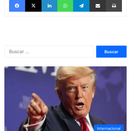
Buscar:
Internacional