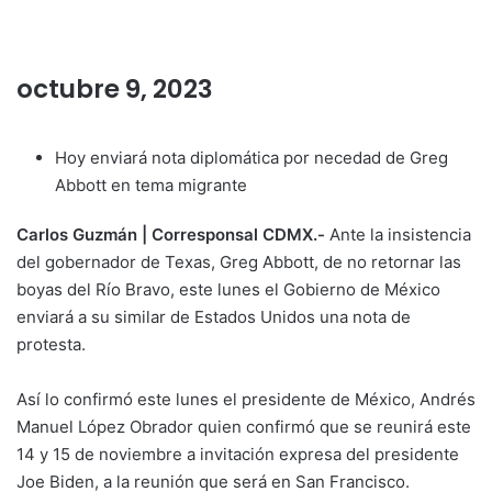
octubre 9, 2023
Hoy enviará nota diplomática por necedad de Greg
Abbott en tema migrante
Carlos Guzmán | Corresponsal CDMX.-
Ante la insistencia
del gobernador de Texas, Greg Abbott, de no retornar las
boyas del Río Bravo, este lunes el Gobierno de México
enviará a su similar de Estados Unidos una nota de
protesta.
Así lo confirmó este lunes el presidente de México, Andrés
Manuel López Obrador quien confirmó que se reunirá este
14 y 15 de noviembre a invitación expresa del presidente
Joe Biden, a la reunión que será en San Francisco.