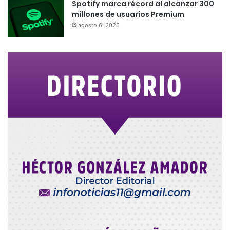
Spotify marca récord al alcanzar 300
millones de usuarios Premium
agosto 6, 2026