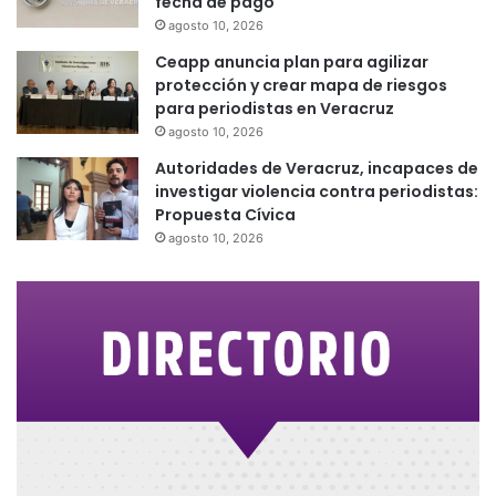
fecha de pago
agosto 10, 2026
Ceapp anuncia plan para agilizar
protección y crear mapa de riesgos
para periodistas en Veracruz
agosto 10, 2026
Autoridades de Veracruz, incapaces de
investigar violencia contra periodistas:
Propuesta Cívica
agosto 10, 2026