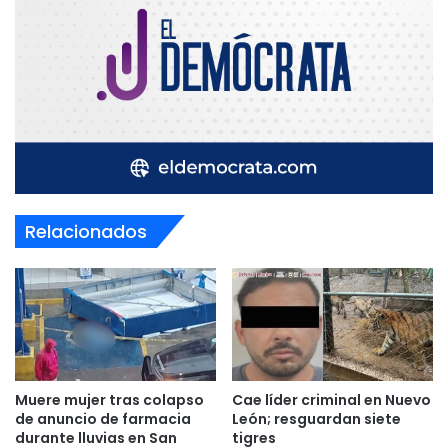
Relacionados
Muere mujer tras colapso
Cae líder criminal en Nuevo
de anuncio de farmacia
León; resguardan siete
durante lluvias en San
tigres