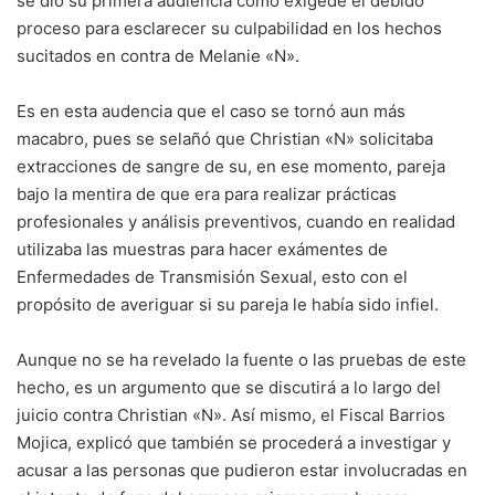
se dio su primera audiencia como exigede el debido
proceso para esclarecer su culpabilidad en los hechos
sucitados en contra de Melanie «N».
Es en esta audencia que el caso se tornó aun más
macabro, pues se selañó que Christian «N» solicitaba
extracciones de sangre de su, en ese momento, pareja
bajo la mentira de que era para realizar prácticas
profesionales y análisis preventivos, cuando en realidad
utilizaba las muestras para hacer exámentes de
Enfermedades de Transmisión Sexual, esto con el
propósito de averiguar si su pareja le había sido infiel.
Aunque no se ha revelado la fuente o las pruebas de este
hecho, es un argumento que se discutirá a lo largo del
juicio contra Christian «N». Así mismo, el Fiscal Barrios
Mojica, explicó que también se procederá a investigar y
acusar a las personas que pudieron estar involucradas en