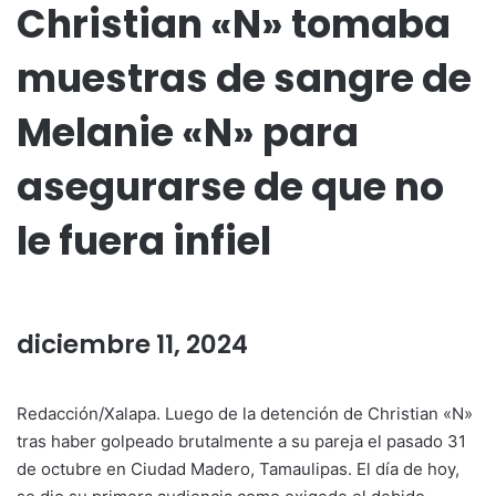
Christian «N» tomaba
muestras de sangre de
Melanie «N» para
asegurarse de que no
le fuera infiel
diciembre 11, 2024
Redacción/Xalapa. Luego de la detención de Christian «N»
tras haber golpeado brutalmente a su pareja el pasado 31
de octubre en Ciudad Madero, Tamaulipas. El día de hoy,