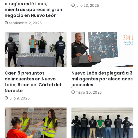
cirugías estéticas,
julio 23, 2025
mientras aparece el gran
negocio en Nuevo León
septiembre 2, 2025
Caen 9 presuntos
Nuevo León desplegará a 3
delincuentes en Nuevo
mil agentes por elecciones
León; 6 son del Cártel del
judiciales
Noreste
mayo 30, 2025
julio 9, 2025