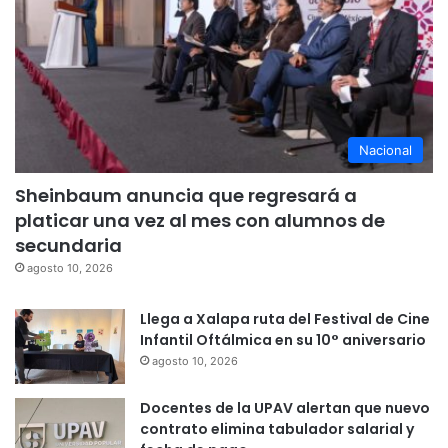
Nacional
Sheinbaum anuncia que regresará a
platicar una vez al mes con alumnos de
secundaria
agosto 10, 2026
Llega a Xalapa ruta del Festival de Cine
Infantil Oftálmica en su 10° aniversario
agosto 10, 2026
Docentes de la UPAV alertan que nuevo
contrato elimina tabulador salarial y