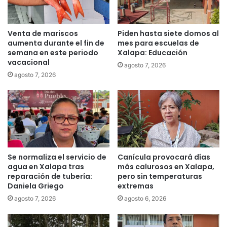
Venta de mariscos
Piden hasta siete domos al
aumenta durante el fin de
mes para escuelas de
semana en este periodo
Xalapa: Educación
vacacional
agosto 7, 2026
agosto 7, 2026
Se normaliza el servicio de
Canícula provocará días
agua en Xalapa tras
más calurosos en Xalapa,
reparación de tubería:
pero sin temperaturas
Daniela Griego
extremas
agosto 7, 2026
agosto 6, 2026