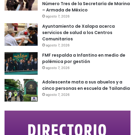
Número Tres de la Secretaría de Marina
– Armada de México
agosto 7, 2026
Ayuntamiento de Xalapa acerca
servicios de salud a los Centros
Comunitarios
agosto 7, 2026
FMF respalda a Infantino en medio de
polémica por gestión
agosto 7, 2026
Adolescente mata a sus abuelos y a
cinco personas en escuela de Tailandia
agosto 7, 2026