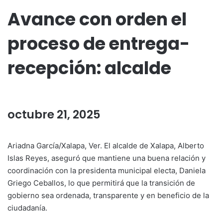
Avance con orden el
proceso de entrega-
recepción: alcalde
octubre 21, 2025
Ariadna García/Xalapa, Ver. El alcalde de Xalapa, Alberto
Islas Reyes, aseguró que mantiene una buena relación y
coordinación con la presidenta municipal electa, Daniela
Griego Ceballos, lo que permitirá que la transición de
gobierno sea ordenada, transparente y en beneficio de la
ciudadanía.