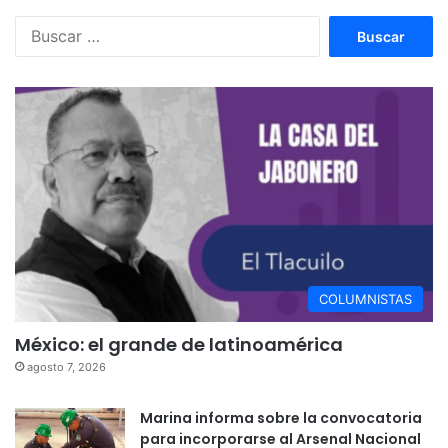
Buscar:
COLUMNISTAS
México: el grande de latinoamérica
agosto 7, 2026
Marina informa sobre la convocatoria
para incorporarse al Arsenal Nacional