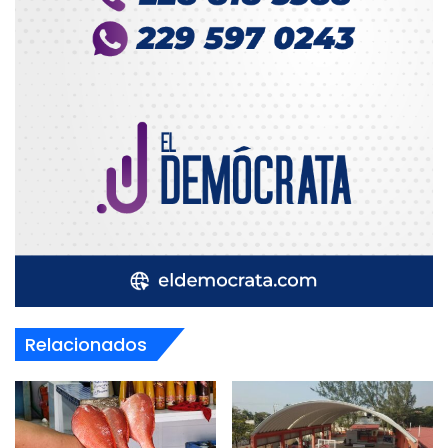
Relacionados