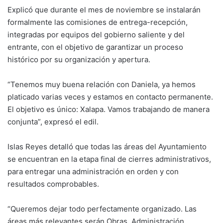
Explicó que durante el mes de noviembre se instalarán
formalmente las comisiones de entrega-recepción,
integradas por equipos del gobierno saliente y del
entrante, con el objetivo de garantizar un proceso
histórico por su organización y apertura.
“Tenemos muy buena relación con Daniela, ya hemos
platicado varias veces y estamos en contacto permanente.
El objetivo es único: Xalapa. Vamos trabajando de manera
conjunta”, expresó el edil.
Islas Reyes detalló que todas las áreas del Ayuntamiento
se encuentran en la etapa final de cierres administrativos,
para entregar una administración en orden y con
resultados comprobables.
“Queremos dejar todo perfectamente organizado. Las
áreas más relevantes serán Obras, Administración,