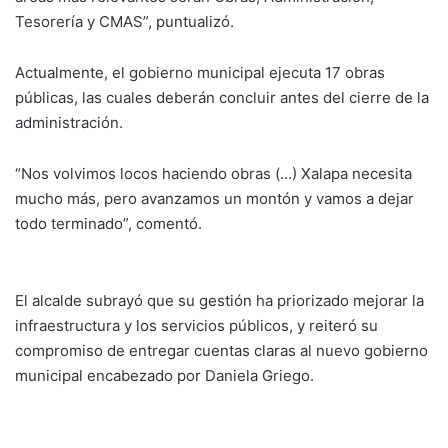
Tesorería y CMAS”, puntualizó.
Actualmente, el gobierno municipal ejecuta 17 obras
públicas, las cuales deberán concluir antes del cierre de la
administración.
“Nos volvimos locos haciendo obras (…) Xalapa necesita
mucho más, pero avanzamos un montón y vamos a dejar
todo terminado”, comentó.
El alcalde subrayó que su gestión ha priorizado mejorar la
infraestructura y los servicios públicos, y reiteró su
compromiso de entregar cuentas claras al nuevo gobierno
municipal encabezado por Daniela Griego.