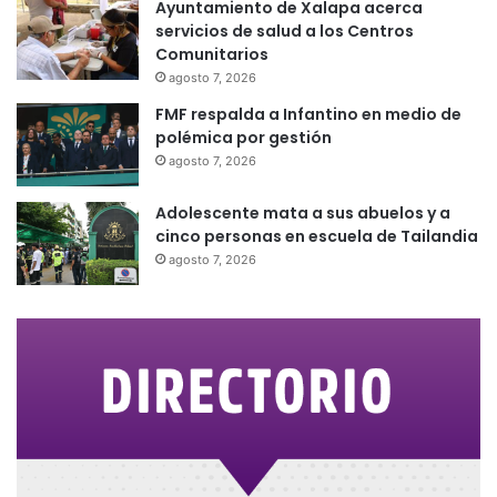
Ayuntamiento de Xalapa acerca
servicios de salud a los Centros
Comunitarios
agosto 7, 2026
FMF respalda a Infantino en medio de
polémica por gestión
agosto 7, 2026
Adolescente mata a sus abuelos y a
cinco personas en escuela de Tailandia
agosto 7, 2026