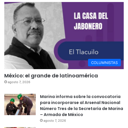
COLUMNISTAS
México: el grande de latinoamérica
agosto 7, 2026
Marina informa sobre la convocatoria
para incorporarse al Arsenal Nacional
Número Tres de la Secretaría de Marina
– Armada de México
agosto 7, 2026