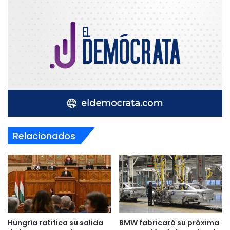
Relacionados
Hungría ratifica su salida
BMW fabricará su próxima