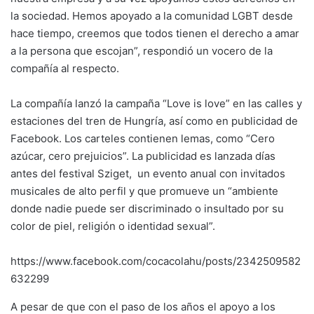
la sociedad. Hemos apoyado a la comunidad LGBT desde
hace tiempo, creemos que todos tienen el derecho a amar
a la persona que escojan”, respondió un vocero de la
compañía al respecto.
La compañía lanzó la campaña “Love is love” en las calles y
estaciones del tren de Hungría, así como en publicidad de
Facebook. Los carteles contienen lemas, como “Cero
azúcar, cero prejuicios”. La publicidad es lanzada días
antes del festival Sziget, un evento anual con invitados
musicales de alto perfil y que promueve un “ambiente
donde nadie puede ser discriminado o insultado por su
color de piel, religión o identidad sexual”.
https://www.facebook.com/cocacolahu/posts/2342509582
632299
A pesar de que con el paso de los años el apoyo a los