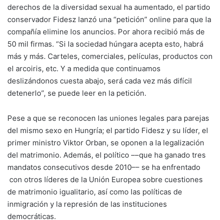
derechos de la diversidad sexual ha aumentado, el partido
conservador Fidesz lanzó una “petición” online para que la
compañía elimine los anuncios. Por ahora recibió más de
50 mil firmas. “Si la sociedad húngara acepta esto, habrá
más y más. Carteles, comerciales, películas, productos con
el arcoiris, etc. Y a medida que continuamos
deslizándonos cuesta abajo, será cada vez más difícil
detenerlo”, se puede leer en la petición.
Pese a que se reconocen las uniones legales para parejas
del mismo sexo en Hungría; el partido Fidesz y su líder, el
primer ministro Viktor Orban, se oponen a la legalización
del matrimonio. Además, el político ––que ha ganado tres
mandatos consecutivos desde 2010–– se ha enfrentado
con otros líderes de la Unión Europea sobre cuestiones
de matrimonio igualitario, así como las políticas de
inmigración y la represión de las instituciones
democráticas.