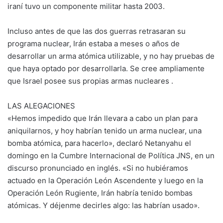
iraní tuvo un componente militar hasta 2003.
Incluso antes de que las dos guerras retrasaran su
programa nuclear, Irán estaba a meses o años de
desarrollar un arma atómica utilizable, y no hay pruebas de
que haya optado por desarrollarla. Se cree ampliamente
que Israel posee sus propias armas nucleares .
LAS ALEGACIONES
«Hemos impedido que Irán llevara a cabo un plan para
aniquilarnos, y hoy habrían tenido un arma nuclear, una
bomba atómica, para hacerlo», declaró Netanyahu el
domingo en la Cumbre Internacional de Política JNS, en un
discurso pronunciado en inglés. «Si no hubiéramos
actuado en la Operación León Ascendente y luego en la
Operación León Rugiente, Irán habría tenido bombas
atómicas. Y déjenme decirles algo: las habrían usado».