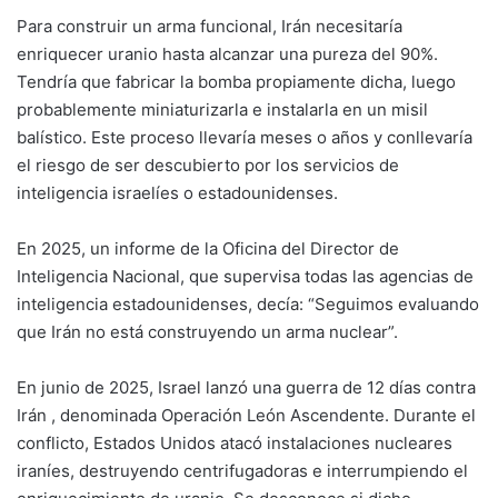
Para construir un arma funcional, Irán necesitaría
enriquecer uranio hasta alcanzar una pureza del 90%.
Tendría que fabricar la bomba propiamente dicha, luego
probablemente miniaturizarla e instalarla en un misil
balístico. Este proceso llevaría meses o años y conllevaría
el riesgo de ser descubierto por los servicios de
inteligencia israelíes o estadounidenses.
En 2025, un informe de la Oficina del Director de
Inteligencia Nacional, que supervisa todas las agencias de
inteligencia estadounidenses, decía: “Seguimos evaluando
que Irán no está construyendo un arma nuclear”.
En junio de 2025, Israel lanzó una guerra de 12 días contra
Irán , denominada Operación León Ascendente. Durante el
conflicto, Estados Unidos atacó instalaciones nucleares
iraníes, destruyendo centrifugadoras e interrumpiendo el