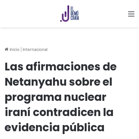
M
Inicio
|
Internacional
Las afirmaciones de
Netanyahu sobre el
programa nuclear
iraní contradicen la
evidencia pública