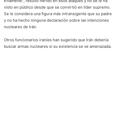
Khamenei , resultó herido en esos ataques y no se le ha
visto en público desde que se convirtió en líder supremo.
Se le considera una figura más intransigente que su padre
y no ha hecho ninguna declaración sobre las intenciones
nucleares de Irán.
Otros funcionarios iraníes han sugerido que Irán debería
buscar armas nucleares si su existencia se ve amenazada.