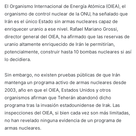
El Organismo Internacional de Energía Atómica (OIEA), el
organismo de control nuclear de la ONU, ha señalado que
Irán es el único Estado sin armas nucleares capaz de
enriquecer uranio a ese nivel. Rafael Mariano Grossi,
director general del OIEA, ha afirmado que las reservas de
uranio altamente enriquecido de Irán le permitirían,
potencialmente, construir hasta 10 bombas nucleares si así
lo decidiera.
Sin embargo, no existen pruebas públicas de que Irán
mantenga un programa activo de armas nucleares desde
2003, año en que el OIEA, Estados Unidos y otros
organismos afirman que Teherán abandonó dicho
programa tras la invasión estadounidense de Irak. Las
inspecciones del OIEA, si bien cada vez son más limitadas,
no han revelado ninguna evidencia de un programa de
armas nucleares.