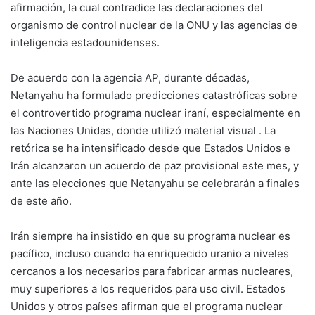
afirmación, la cual contradice las declaraciones del
organismo de control nuclear de la ONU y las agencias de
inteligencia estadounidenses.
De acuerdo con la agencia AP, durante décadas,
Netanyahu ha formulado predicciones catastróficas sobre
el controvertido programa nuclear iraní, especialmente en
las Naciones Unidas, donde utilizó material visual . La
retórica se ha intensificado desde que Estados Unidos e
Irán alcanzaron un acuerdo de paz provisional este mes, y
ante las elecciones que Netanyahu se celebrarán a finales
de este año.
Irán siempre ha insistido en que su programa nuclear es
pacífico, incluso cuando ha enriquecido uranio a niveles
cercanos a los necesarios para fabricar armas nucleares,
muy superiores a los requeridos para uso civil. Estados
Unidos y otros países afirman que el programa nuclear