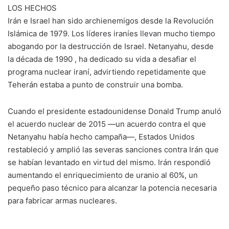
LOS HECHOS
Irán e Israel han sido archienemigos desde la Revolución
Islámica de 1979. Los líderes iraníes llevan mucho tiempo
abogando por la destrucción de Israel. Netanyahu, desde
la década de 1990 , ha dedicado su vida a desafiar el
programa nuclear iraní, advirtiendo repetidamente que
Teherán estaba a punto de construir una bomba.
Cuando el presidente estadounidense Donald Trump anuló
el acuerdo nuclear de 2015 —un acuerdo contra el que
Netanyahu había hecho campaña—, Estados Unidos
restableció y amplió las severas sanciones contra Irán que
se habían levantado en virtud del mismo. Irán respondió
aumentando el enriquecimiento de uranio al 60%, un
pequeño paso técnico para alcanzar la potencia necesaria
para fabricar armas nucleares.