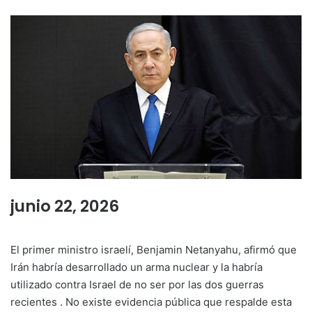
junio 22, 2026
El primer ministro israelí, Benjamin Netanyahu, afirmó que
Irán habría desarrollado un arma nuclear y la habría
utilizado contra Israel de no ser por las dos guerras
recientes . No existe evidencia pública que respalde esta