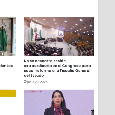
No se descarta sesión
olentos
extraordinaria en el Congreso para
sacar reforma a la Fiscalía General
del Estado
junio 29, 2025