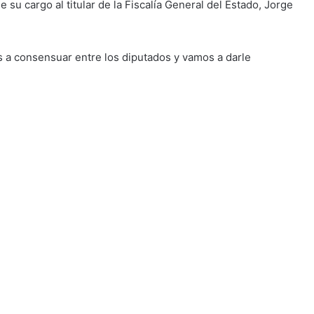
u cargo al titular de la Fiscalía General del Estado, Jorge
.
 a consensuar entre los diputados y vamos a darle