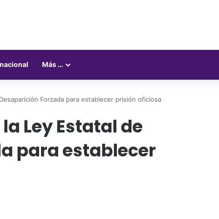
rnacional
Más …
 Desaparición Forzada para establecer prisión oficiosa
la Ley Estatal de
a para establecer