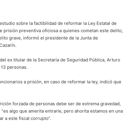
studio sobre la factibilidad de reformar la Ley Estatal de
e prisión preventiva oficiosa a quienes cometan este delito,
ito grave, informó el presidente de la Junta de
 Cazarín.
 del ex titular de la Secretaría de Seguridad Pública, Arturo
e 13 personas.
ncionarios a prisión, en caso de reformar la ley, indicó que
arición forzada de personas debe ser de extrema gravedad,
, “es algo que amerita entrarle, pero ahorita estamos en una
 a este fiscal corrupto”.