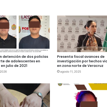
n detención de dos policías
Presenta fiscal avances de
rte de adolescentes en
investigación por hechos vi
en julio de 2021
en zona norte de Veracruz
 2026
agosto 11, 2025