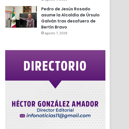
Pedro de Jesús Rosado
asume la Alcaldía de Úrsulo
Galván tras desafuero de
Bertín Bravo
agosto 7, 2026