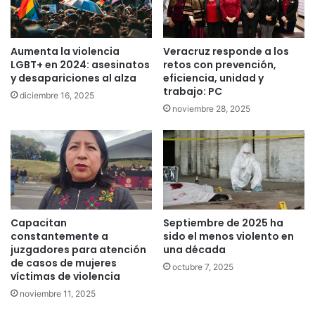
Aumenta la violencia
Veracruz responde a los
LGBT+ en 2024: asesinatos
retos con prevención,
y desapariciones al alza
eficiencia, unidad y
trabajo: PC
diciembre 16, 2025
noviembre 28, 2025
Capacitan
Septiembre de 2025 ha
constantemente a
sido el menos violento en
juzgadores para atención
una década
de casos de mujeres
octubre 7, 2025
víctimas de violencia
noviembre 11, 2025