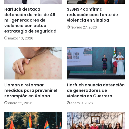
Harfuch destaca
SESNSP confirma
detención de más de 46
reducción constante de
mil generadores de
violencia en Sinaloa
violencia con actual
febrero 27, 2026
estrategia de seguridad
marzo 10, 2026
Llaman a reformar
Harfuch anuncia detención
medidas para prevenir el
de generadores de
sarampión en Xalapa
violencia en Guerrero
enero 22, 2026
enero 9, 2026