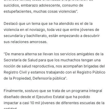
suicidios, embarazo adolescente, consumo de
estupefacientes, muchas cosas violencias”.
Destacó que un tema que se ha atendido es el de la
violencia en el noviazgo, toda vez que entre jóvenes de
secundaria y bachillerato, están empezando a descubrir
sus relaciones amorosas.
“De manera alterna se llevan los servicios amigables de la
Secretaría de Salud para que los muchachos tengan una
noción de salud reproductiva, nos acompañan brigadas del
Registro Civil y estamos trabajando con el Registro Público
de la Propiedad, Defensoría pública”.
Finalmente, sostuvo que se trata de un programa integral
diseñado desde el Ejecutivo Estatal que ha podido
impactar a casi 10 mil jóvenes de diferentes escuelas de la
entidad.