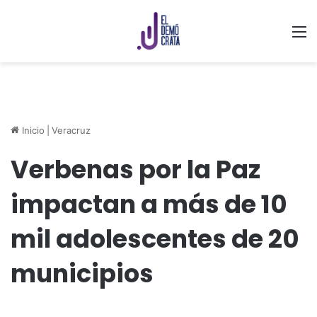
M
Inicio
|
Veracruz
Verbenas por la Paz
impactan a más de 10
mil adolescentes de 20
municipios