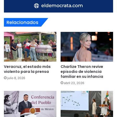
Relacionados
Veracruz, el estado más
Charlize Theron revive
violento para la prensa
episodio de violencia
familiar en su infancia
julio 8, 2026
abril 23, 2026