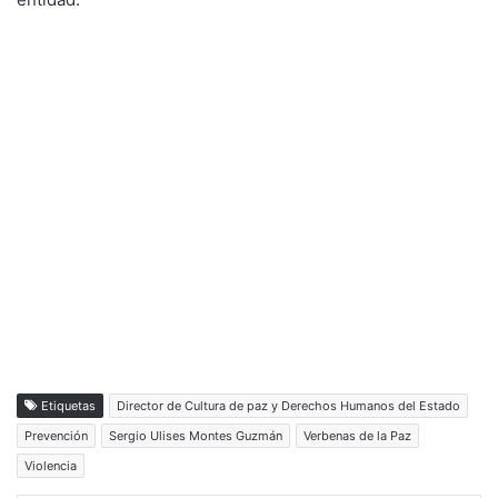
Etiquetas
Director de Cultura de paz y Derechos Humanos del Estado
Prevención
Sergio Ulises Montes Guzmán
Verbenas de la Paz
Violencia