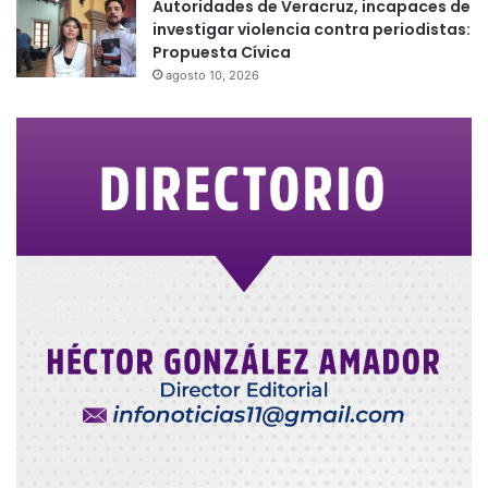
Autoridades de Veracruz, incapaces de
investigar violencia contra periodistas:
Propuesta Cívica
agosto 10, 2026