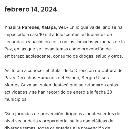
febrero 14, 2024
Yhadira Paredes, Xalapa, Ver.-
En lo que va del año se ha
impactado a casi 10 mil adolescentes, estudiantes de
secundaria y bachilleratos, con las llamadas Verbenas de la
Paz, en las que se llevan temas como prevención de
embarazo adolescente, consumo de drogas, salud y otros.
Así lo dio a conocer el titular de la Dirección de Cultura de
Paz y Derechos Humanos del Estado, Sergio Ulises
Montes Guzmán, quien destacó que se retomaron estas
actividades y se han recorrido de enero a la fecha 20
municipios.
“Son jornadas de prevención dirigidas a adolescentes de
nivel secundaria y preparatoria, se les dan pláticas de
diversos temas, todas orientadas a la prevención de