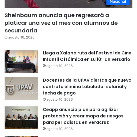
Nacional
Sheinbaum anuncia que regresará a
platicar una vez al mes con alumnos de
secundaria
agosto 10, 2026
Llega a Xalapa ruta del Festival de Cine
Infantil Oftálmica en su 10° aniversario
agosto 10, 2026
Docentes de la UPAV alertan que nuevo
contrato elimina tabulador salarial y
fecha de pago
agosto 10, 2026
Ceapp anuncia plan para agilizar
protección y crear mapa de riesgos
para periodistas en Veracruz
agosto 10, 2026