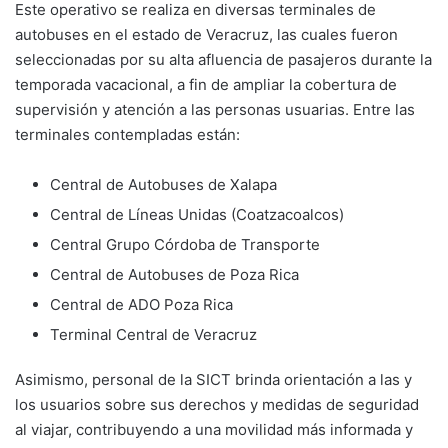
Este operativo se realiza en diversas terminales de
autobuses en el estado de Veracruz, las cuales fueron
seleccionadas por su alta afluencia de pasajeros durante la
temporada vacacional, a fin de ampliar la cobertura de
supervisión y atención a las personas usuarias. Entre las
terminales contempladas están:
Central de Autobuses de Xalapa
Central de Líneas Unidas (Coatzacoalcos)
Central Grupo Córdoba de Transporte
Central de Autobuses de Poza Rica
Central de ADO Poza Rica
Terminal Central de Veracruz
Asimismo, personal de la SICT brinda orientación a las y
los usuarios sobre sus derechos y medidas de seguridad
al viajar, contribuyendo a una movilidad más informada y