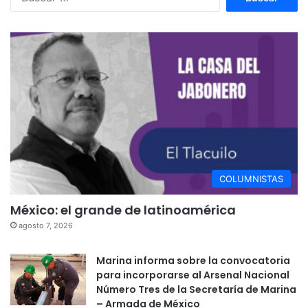
COLUMNISTAS
México: el grande de latinoamérica
agosto 7, 2026
Marina informa sobre la convocatoria
para incorporarse al Arsenal Nacional
Número Tres de la Secretaría de Marina
– Armada de México