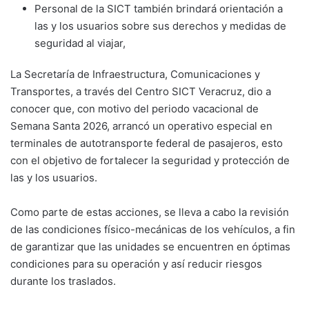
Personal de la SICT también brindará orientación a
las y los usuarios sobre sus derechos y medidas de
seguridad al viajar,
La Secretaría de Infraestructura, Comunicaciones y
Transportes, a través del Centro SICT Veracruz, dio a
conocer que, con motivo del periodo vacacional de
Semana Santa 2026, arrancó un operativo especial en
terminales de autotransporte federal de pasajeros, esto
con el objetivo de fortalecer la seguridad y protección de
las y los usuarios.
Como parte de estas acciones, se lleva a cabo la revisión
de las condiciones físico-mecánicas de los vehículos, a fin
de garantizar que las unidades se encuentren en óptimas
condiciones para su operación y así reducir riesgos
durante los traslados.