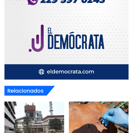
Relacionados