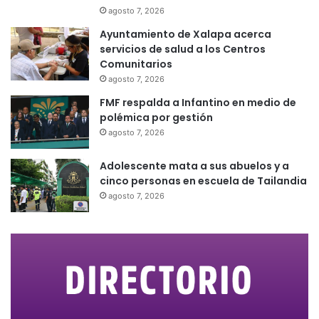
agosto 7, 2026
Ayuntamiento de Xalapa acerca
servicios de salud a los Centros
Comunitarios
agosto 7, 2026
FMF respalda a Infantino en medio de
polémica por gestión
agosto 7, 2026
Adolescente mata a sus abuelos y a
cinco personas en escuela de Tailandia
agosto 7, 2026