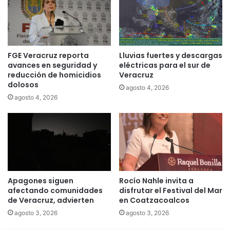
FGE Veracruz reporta
Lluvias fuertes y descargas
avances en seguridad y
eléctricas para el sur de
reducción de homicidios
Veracruz
dolosos
agosto 4, 2026
agosto 4, 2026
Apagones siguen
Rocío Nahle invita a
afectando comunidades
disfrutar el Festival del Mar
de Veracruz, advierten
en Coatzacoalcos
agosto 3, 2026
agosto 3, 2026