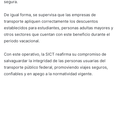
segura.
De igual forma, se supervisa que las empresas de
transporte apliquen correctamente los descuentos
establecidos para estudiantes, personas adultas mayores y
otros sectores que cuentan con este beneficio durante el
periodo vacacional.
Con este operativo, la SICT reafirma su compromiso de
salvaguardar la integridad de las personas usuarias del
transporte público federal, promoviendo viajes seguros,
confiables y en apego a la normatividad vigente.