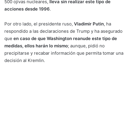
500 ojivas nucleares,
lleva sin realizar este tipo de
acciones desde 1996
.
Por otro lado, el presidente ruso,
Vladimir Putin
, ha
respondido a las declaraciones de Trump y ha asegurado
que
en caso de que Washington reanude este tipo de
medidas, ellos harán lo mismo
; aunque, pidió no
precipitarse y recabar información que permita tomar una
decisión al Kremlin.