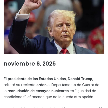
noviembre 6, 2025
El
presidente de los Estados Unidos
,
Donald Trump
,
reiteró su reciente
orden
al Departamento de Guerra de
la
reanudación de ensayos nucleares
en “igualdad de
condiciones”, afirmando que no le queda otra opción.