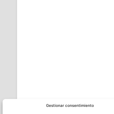
Gestionar consentimiento