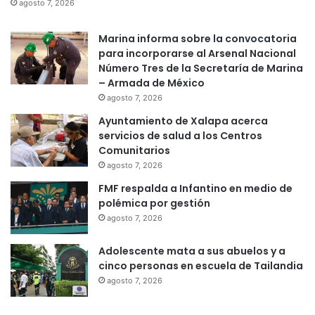
agosto 7, 2026
Marina informa sobre la convocatoria
para incorporarse al Arsenal Nacional
Número Tres de la Secretaría de Marina
– Armada de México
agosto 7, 2026
Ayuntamiento de Xalapa acerca
servicios de salud a los Centros
Comunitarios
agosto 7, 2026
FMF respalda a Infantino en medio de
polémica por gestión
agosto 7, 2026
Adolescente mata a sus abuelos y a
cinco personas en escuela de Tailandia
agosto 7, 2026