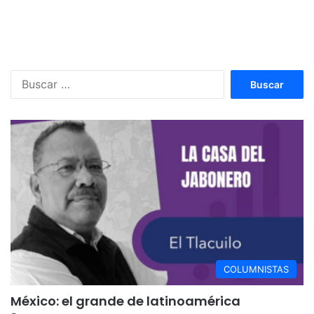
Buscar:
COLUMNISTAS
México: el grande de latinoamérica