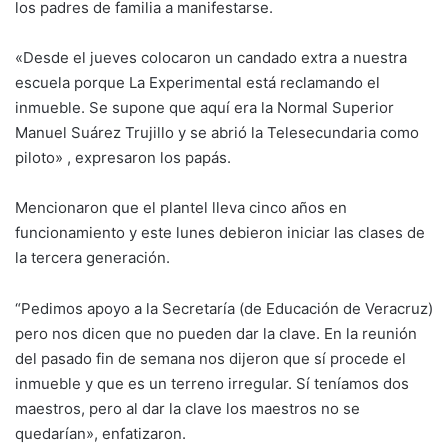
los padres de familia a manifestarse.
«Desde el jueves colocaron un candado extra a nuestra
escuela porque La Experimental está reclamando el
inmueble. Se supone que aquí era la Normal Superior
Manuel Suárez Trujillo y se abrió la Telesecundaria como
piloto» , expresaron los papás.
Mencionaron que el plantel lleva cinco años en
funcionamiento y este lunes debieron iniciar las clases de
la tercera generación.
“Pedimos apoyo a la Secretaría (de Educación de Veracruz)
pero nos dicen que no pueden dar la clave. En la reunión
del pasado fin de semana nos dijeron que sí procede el
inmueble y que es un terreno irregular. Sí teníamos dos
maestros, pero al dar la clave los maestros no se
quedarían», enfatizaron.