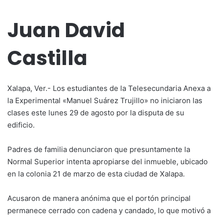
Juan David
Castilla
Xalapa, Ver.- Los estudiantes de la Telesecundaria Anexa a
la Experimental «Manuel Suárez Trujillo» no iniciaron las
clases este lunes 29 de agosto por la disputa de su
edificio.
Padres de familia denunciaron que presuntamente la
Normal Superior intenta apropiarse del inmueble, ubicado
en la colonia 21 de marzo de esta ciudad de Xalapa.
Acusaron de manera anónima que el portón principal
permanece cerrado con cadena y candado, lo que motivó a