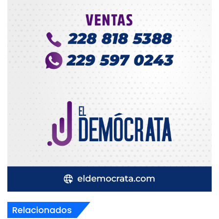
Relacionados