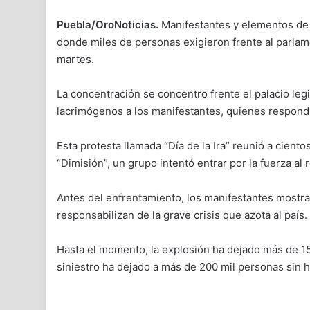
Puebla/OroNoticias.
Manifestantes y elementos de l
donde miles de personas exigieron frente al parlame
martes.
La concentración se concentro frente el palacio leg
lacrimógenos a los manifestantes, quienes respond
Esta protesta llamada “Día de la Ira” reunió a ciento
“Dimisión”, un grupo intentó entrar por la fuerza al r
Antes del enfrentamiento, los manifestantes mostrar
responsabilizan de la grave crisis que azota al país.
Hasta el momento, la explosión ha dejado más de 15
siniestro ha dejado a más de 200 mil personas sin 