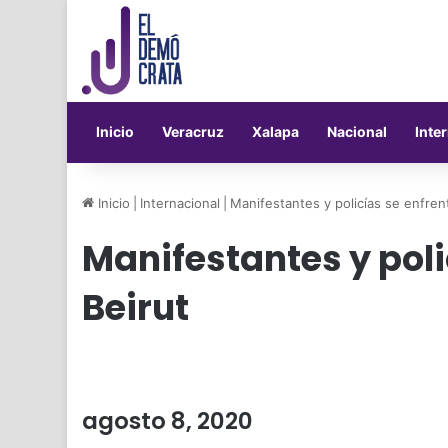
Inicio
Veracruz
Xalapa
Nacional
Inte
Inicio
|
Internacional
|
Manifestantes y policías se enfren
Manifestantes y poli
Beirut
agosto 8, 2020