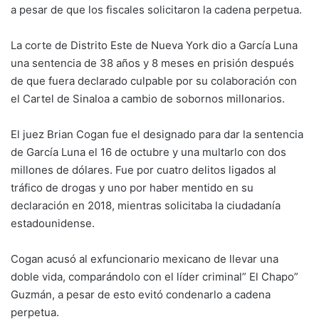
a pesar de que los fiscales solicitaron la cadena perpetua.
La corte de Distrito Este de Nueva York dio a García Luna
una sentencia de 38 años y 8 meses en prisión después
de que fuera declarado culpable por su colaboración con
el Cartel de Sinaloa a cambio de sobornos millonarios.
El juez Brian Cogan fue el designado para dar la sentencia
de García Luna el 16 de octubre y una multarlo con dos
millones de dólares. Fue por cuatro delitos ligados al
tráfico de drogas y uno por haber mentido en su
declaración en 2018, mientras solicitaba la ciudadanía
estadounidense.
Cogan acusó al exfuncionario mexicano de llevar una
doble vida, comparándolo con el líder criminal” El Chapo”
Guzmán, a pesar de esto evitó condenarlo a cadena
perpetua.