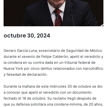
octubre 30, 2024
Genaro García Luna, exsecretario de Seguridad de México
durante el sexenio de Felipe Calderón, apeló el veredicto y
la condena en su contra dada en un tribunal federal de
Nueva York por cinco delitos relacionados con narcotráfico
y falsedad de declaración.
Durante la mañana de este miércoles 30 de octubre se dio
a conocer que apeló el veredicto con un documento
fechado el 18 de octubre. Su reclamo llegó después de
que su defensa solicitara una condena mínima, de 20 años,