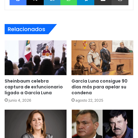
Relacionados
Sheinbaum celebra
García Luna consigue 90
captura de exfuncionario
días más para apelar su
ligado a García Luna
condena
junio 4, 2026
agosto 22, 2025