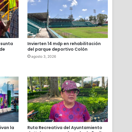
esunta
Invierten 14 mdp en rehabilitación
 de
del parque deportivo Colón
agosto 3, 2026
ivan la
Ruta Recreativa del Ayuntamiento