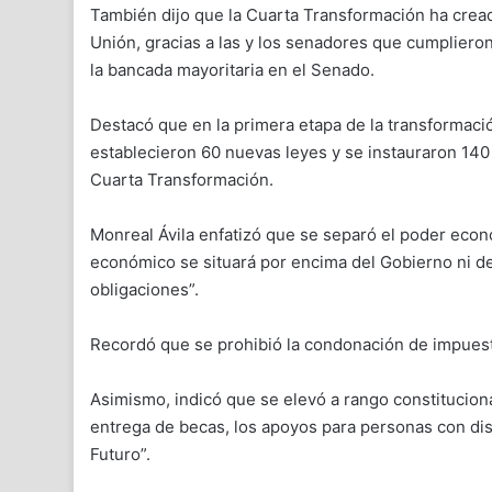
También dijo que la Cuarta Transformación ha cread
Unión, gracias a las y los senadores que cumplieron 
la bancada mayoritaria en el Senado.
Destacó que en la primera etapa de la transformació
establecieron 60 nuevas leyes y se instauraron 140 
Cuarta Transformación.
Monreal Ávila enfatizó que se separó el poder econ
económico se situará por encima del Gobierno ni de
obligaciones”.
Recordó que se prohibió la condonación de impuesto
Asimismo, indicó que se elevó a rango constitucional 
entrega de becas, los apoyos para personas con di
Futuro”.