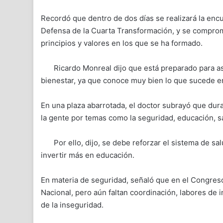
Recordó que dentro de dos días se realizará la encu
Defensa de la Cuarta Transformación, y se comprome
principios y valores en los que se ha formado.
Ricardo Monreal dijo que está preparado para a
bienestar, ya que conoce muy bien lo que sucede en
En una plaza abarrotada, el doctor subrayó que dura
la gente por temas como la seguridad, educación, s
Por ello, dijo, se debe reforzar el sistema de s
invertir más en educación.
En materia de seguridad, señaló que en el Congreso
Nacional, pero aún faltan coordinación, labores de 
de la inseguridad.