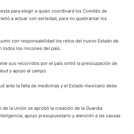
esta para elegir a quien coordinará los Comités de
tió a actuar con seriedad, para no quebrantar los
sumir con responsabilidad los retos del nuevo Estado de
 todos los rincones del país.
nte sus recorridos por el país sintió la preocupación de
alud y apoyo al campo.
alud ante la falta de medicinas y el Estado mexicano debe
 de la Unión se aprobó la creación de la Guardia
inteligencia, apoyo presupuestario y atención a las causas