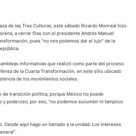
aza de las Tres Culturas, este sábado Ricardo Monreal hizo
orena, a cerrar filas con el presidente Andrés Manuel
nsformación, pues “no nos podemos dar el lujo” de la
epública.
asambleas informativas que realizó como parte del proceso
efensa de la Cuarta Transformación, en este sitio ubicado
stencia de los movimientos sociales.
o de transición política, porque México no puede
te y poderoso; por eso, “no podemos sucumbir ni tampoco
. Desde aquí hago un llamado a la unidad. Los intereses
eneral”.