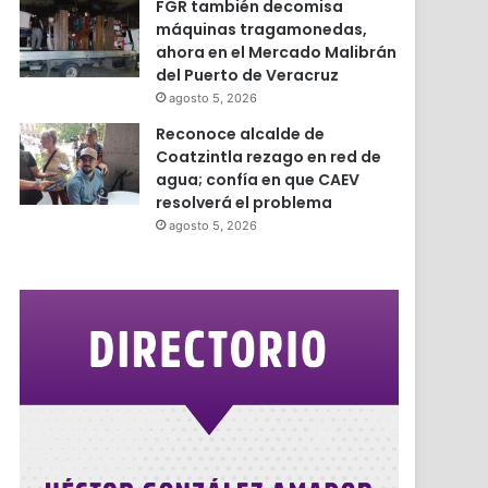
FGR también decomisa
máquinas tragamonedas,
ahora en el Mercado Malibrán
del Puerto de Veracruz
agosto 5, 2026
Reconoce alcalde de
Coatzintla rezago en red de
agua; confía en que CAEV
resolverá el problema
agosto 5, 2026