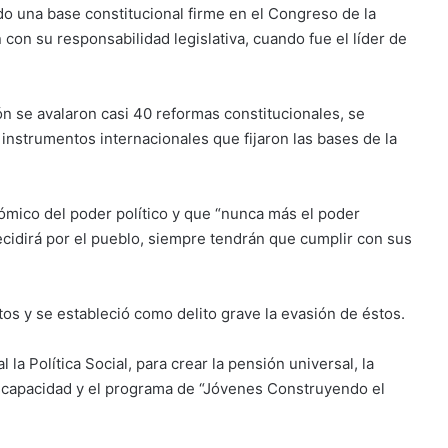
o una base constitucional firme en el Congreso de la
con su responsabilidad legislativa, cuando fue el líder de
n se avalaron casi 40 reformas constitucionales, se
instrumentos internacionales que fijaron las bases de la
ómico del poder político y que “nunca más el poder
cidirá por el pueblo, siempre tendrán que cumplir con sus
s y se estableció como delito grave la evasión de éstos.
la Política Social, para crear la pensión universal, la
scapacidad y el programa de “Jóvenes Construyendo el