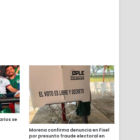
r
arios se
Morena confirma denuncia en Fisel
por presunto fraude electoral en