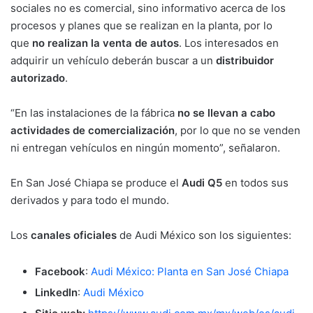
sociales no es comercial, sino informativo acerca de los
procesos y planes que se realizan en la planta, por lo
que
no realizan la venta de autos
. Los interesados en
adquirir un vehículo deberán buscar a un
distribuidor
autorizado
.
“En las instalaciones de la fábrica
no se llevan a cabo
actividades de comercialización
, por lo que no se venden
ni entregan vehículos en ningún momento”, señalaron.
En San José Chiapa se produce el
Audi Q5
en todos sus
derivados y para todo el mundo.
Los
canales oficiales
de Audi México son los siguientes:
Facebook
:
Audi México: Planta en San José Chiapa
LinkedIn
:
Audi México