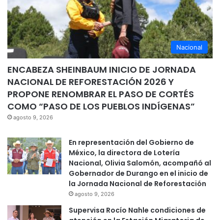
Nacional
ENCABEZA SHEINBAUM INICIO DE JORNADA
NACIONAL DE REFORESTACIÓN 2026 Y
PROPONE RENOMBRAR EL PASO DE CORTÉS
COMO “PASO DE LOS PUEBLOS INDÍGENAS”
agosto 9, 2026
En representación del Gobierno de
México, la directora de Lotería
Nacional, Olivia Salomón, acompañó al
Gobernador de Durango en el inicio de
la Jornada Nacional de Reforestación
agosto 9, 2026
Supervisa Rocío Nahle condiciones de