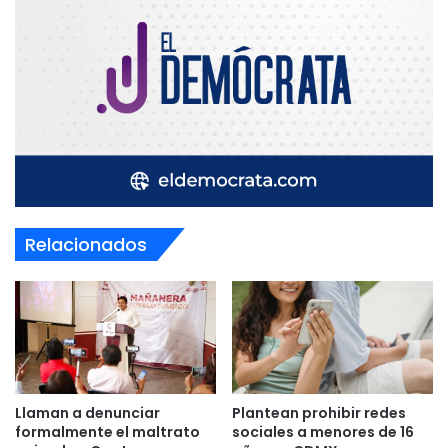
Relacionados
Llaman a denunciar
Plantean prohibir redes
formalmente el maltrato
sociales a menores de 16