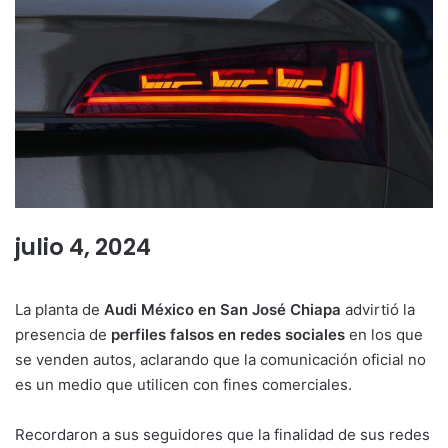
julio 4, 2024
La planta de
Audi México en San José Chiapa
advirtió la
presencia de
perfiles falsos en redes sociales
en los que
se venden autos, aclarando que la comunicación oficial no
es un medio que utilicen con fines comerciales.
Recordaron a sus seguidores que la finalidad de sus redes